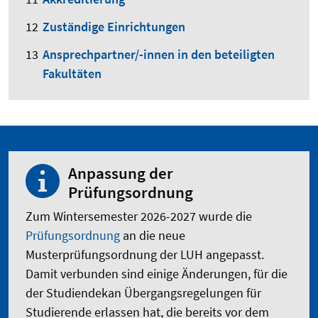
Zuständige Einrichtungen
Ansprechpartner/-innen in den beteiligten
Fakultäten
Anpassung der
Prüfungsordnung
Zum Wintersemester 2026-2027 wurde die
Prüfungsordnung
an die neue
Musterprüfungsordnung der LUH angepasst.
Damit verbunden sind einige Änderungen, für die
der Studiendekan Übergangsregelungen für
Studierende erlassen hat, die bereits vor dem