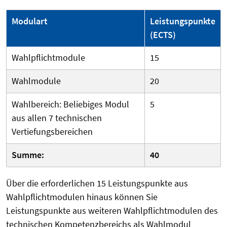
Modulart
Leistungspunkte
(ECTS)
Wahlpflichtmodule
15
Wahlmodule
20
Wahlbereich: Beliebiges Modul
5
aus allen 7 technischen
Vertiefungsbereichen
Summe:
40
Über die erforderlichen 15 Leistungspunkte aus
Wahlpflichtmodulen hinaus können Sie
Leistungspunkte aus weiteren Wahlpflichtmodulen des
technischen Kompetenzbereichs als Wahlmodul