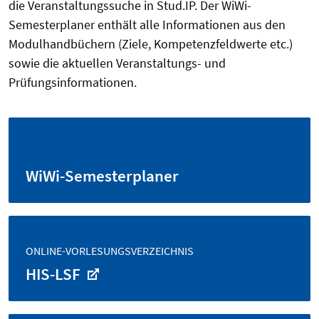
die Veranstaltungssuche in Stud.IP. Der WiWi-
Semesterplaner enthält alle Informationen aus den
Modulhandbüchern (Ziele, Kompetenzfeldwerte etc.)
sowie die aktuellen Veranstaltungs- und
Prüfungsinformationen.
WiWi-Semesterplaner
ONLINE-VORLESUNGSVERZEICHNIS
HIS-LSF