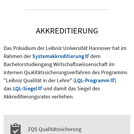
AKKREDITIERUNG
Das Präsidium der Leibniz Universität Hannover hat im
Rahmen der
Systemakkreditierung
dem
Bachelorstudiengang Wirtschaftswissenschaft im
internen Qualitätssicherungsverfahren des Programms
"Leibniz Qualität in der Lehre" (
LQL-Programm
)
das
LQL-Siegel
und damit das Siegel des
Akkreditierungsrates verliehen.
ZQS Qualitätssicherung