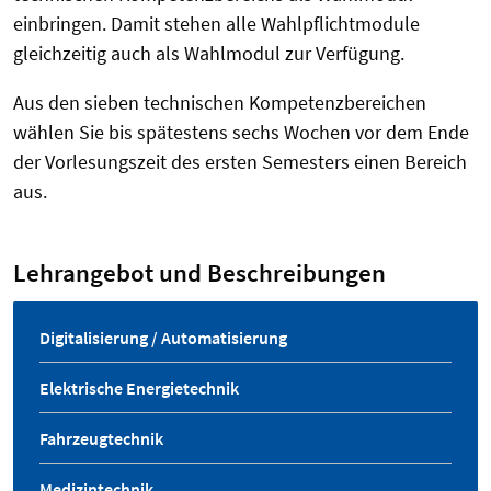
einbringen. Damit stehen alle Wahlpflichtmodule
gleichzeitig auch als Wahlmodul zur Verfügung.
Aus den sieben technischen Kompetenzbereichen
wählen Sie bis spätestens sechs Wochen vor dem Ende
der Vorlesungszeit des ersten Semesters einen Bereich
aus.
Lehrangebot und Beschreibungen
Digitalisierung / Automatisierung
Elektrische Energietechnik
Fahrzeugtechnik
Medizintechnik