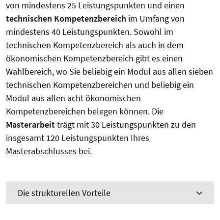
von mindestens 25 Leistungspunkten und einen
technischen Kompetenzbereich
im Umfang von
mindestens 40 Leistungspunkten. Sowohl im
technischen Kompetenzbereich als auch in dem
ökonomischen Kompetenzbereich gibt es einen
Wahlbereich, wo Sie beliebig ein Modul aus allen sieben
technischen Kompetenzbereichen und beliebig ein
Modul aus allen acht ökonomischen
Kompetenzbereichen belegen können. Die
Masterarbeit
trägt mit 30 Leistungspunkten zu den
insgesamt 120 Leistungspunkten Ihres
Masterabschlusses bei.
Die strukturellen Vorteile