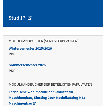
Stud.IP
MODULHANDBÜCHER (SEMESTERBEZOGEN)
Wintersemester 2025/2026
PDF
Sommersemester 2026
PDF
MODULHANDBÜCHER DER BETEILIGTEN FAKULTÄTEN
Technische Wahlmodule der Fakultät für
Maschinenbau, Einstieg über Modulkatalog MSc
Maschinenbau