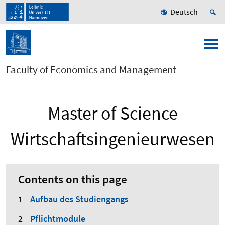
Deutsch
Faculty of Economics and Management
Master of Science
Wirtschaftsingenieurwesen
Contents on this page
Aufbau des Studiengangs
Pflichtmodule