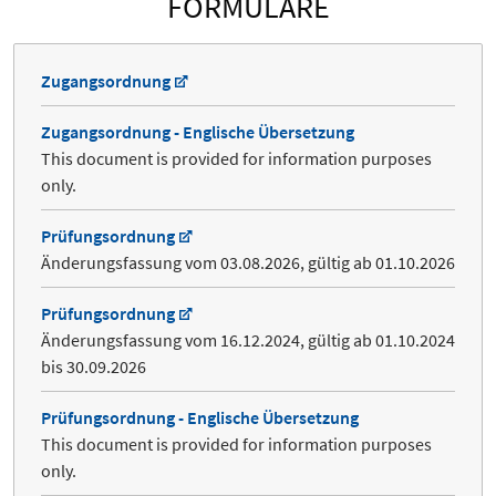
FORMULARE
Zugangsordnung
Zugangsordnung - Englische Übersetzung
This document is provided for information purposes
only.
Prüfungsordnung
Änderungsfassung vom 03.08.2026, gültig ab 01.10.2026
Prüfungsordnung
Änderungsfassung vom 16.12.2024, gültig ab 01.10.2024
bis 30.09.2026
Prüfungsordnung - Englische Übersetzung
This document is provided for information purposes
only.