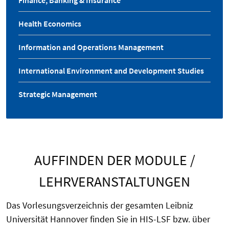
Finance, Banking & Insurance
Health Economics
Information and Operations Management
International Environment and Development Studies
Strategic Management
AUFFINDEN DER MODULE /
LEHRVERANSTALTUNGEN
Das Vorlesungsverzeichnis der gesamten Leibniz
Universität Hannover finden Sie in HIS-LSF bzw. über