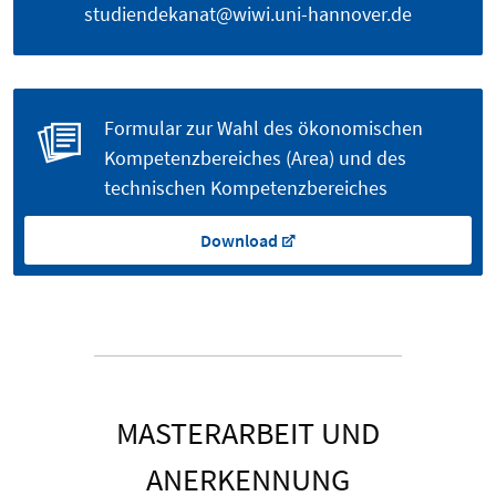
studiendekanat@wiwi.uni-hannover.de
Formular zur Wahl des ökonomischen
Kompetenzbereiches (Area) und des
technischen Kompetenzbereiches
Download
MASTERARBEIT UND
ANERKENNUNG