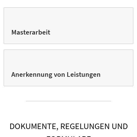
Masterarbeit
Anerkennung von Leistungen
DOKUMENTE, REGELUNGEN UND