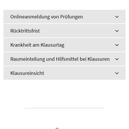
Onlineanmeldung von Prüfungen
Rücktrittsfrist
Krankheit am Klausurtag
Raumeinteilung und Hilfsmittel bei Klausuren
Klausureinsicht