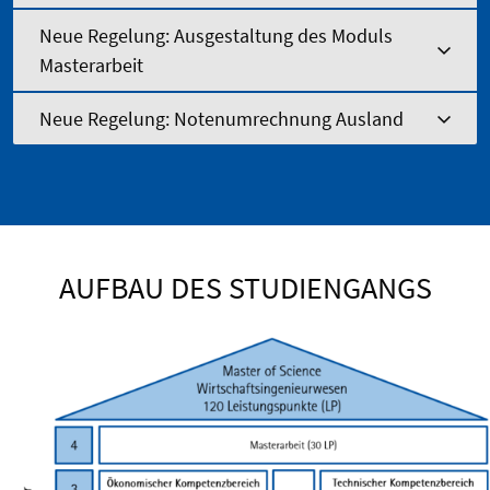
Neue Regelung: Ausgestaltung des Moduls
Masterarbeit
Neue Regelung: Notenumrechnung Ausland
AUFBAU DES STUDIENGANGS