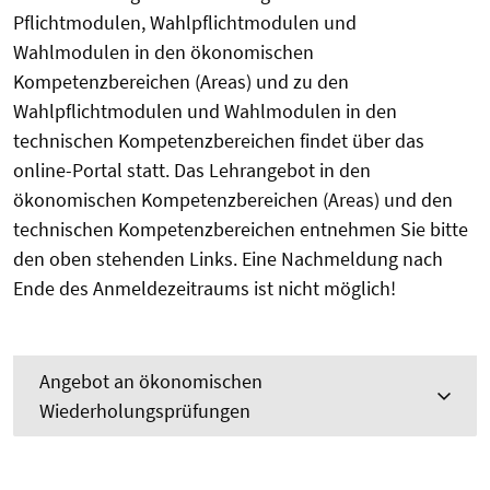
Pflichtmodulen, Wahlpflichtmodulen und
Wahlmodulen in den ökonomischen
Kompetenzbereichen (Areas) und zu den
Wahlpflichtmodulen und Wahlmodulen in den
technischen Kompetenzbereichen findet über das
online-Portal statt. Das Lehrangebot in den
ökonomischen Kompetenzbereichen (Areas) und den
technischen Kompetenzbereichen entnehmen Sie bitte
den oben stehenden Links. Eine Nachmeldung nach
Ende des Anmeldezeitraums ist nicht möglich!
Angebot an ökonomischen
Wiederholungsprüfungen