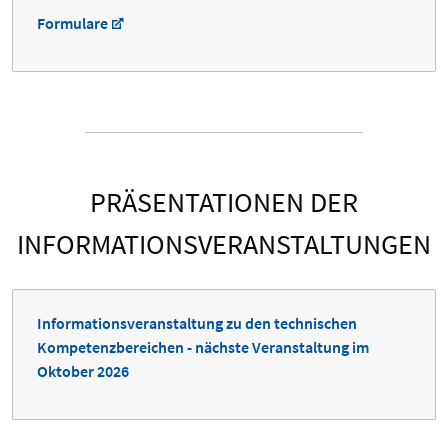
Formulare
PRÄSENTATIONEN DER
INFORMATIONSVERANSTALTUNGEN
Informationsveranstaltung zu den technischen
Kompetenzbereichen - nächste Veranstaltung im
Oktober 2026