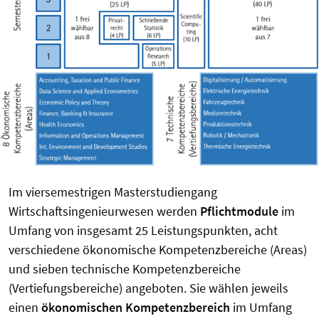
Im viersemestrigen Masterstudiengang
Wirtschaftsingenieurwesen werden
Pflichtmodule
im
Umfang von insgesamt 25 Leistungspunkten, acht
verschiedene ökonomische Kompetenzbereiche (Areas)
und sieben technische Kompetenzbereiche
(Vertiefungsbereiche) angeboten. Sie wählen jeweils
einen
ökonomischen Kompetenzbereich
im Umfang