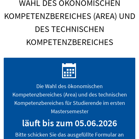
WAHL DES ÖKONOMISCHEN
KOMPETENZBEREICHES (AREA) UND
DES TECHNISCHEN
KOMPETENZBEREICHES
Die Wahl des ökonomischen
Kompetenzbereiches (Area) und des technischen
Kompetenzbereiches für Studierende im ersten
Mastersemester
läuft bis zum 05.06.2026
Bitte schicken Sie das ausgefüllte Formular an