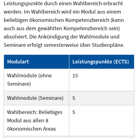
Leistungspunkte durch einen Wahlbereich erbracht
werden. Im Wahlbereich wird ein Modul aus einem
beliebigen ökonomischen Kompetenzbereich (kann
auch aus dem gewählten Kompetenzbereich sein)
absolviert. Die Ankündigung der Wahlmodule und
Seminare erfolgt semesterweise über Studienpläne.
Modulart
Leistungspunkte (ECTS)
Wahlmodule (ohne
15
Seminare)
Wahlmodule (Seminare)
5
Wahlbereich: Beliebiges
5
Modul aus allen 8
ökonomischen Areas