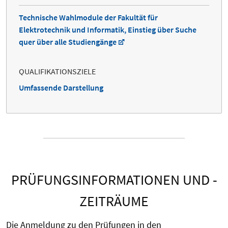
Technische Wahlmodule der Fakultät für
Elektrotechnik und Informatik, Einstieg über Suche
quer über alle Studiengänge
QUALIFIKATIONSZIELE
Umfassende Darstellung
PRÜFUNGSINFORMATIONEN UND -
ZEITRÄUME
Die Anmeldung zu den Prüfungen in den