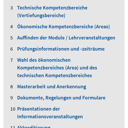
Technische Kompetenzbereiche
(Vertiefungsbereiche)
Ökonomische Kompetenzbereiche (Areas)
Auffinden der Module / Lehrveranstaltungen
Prüfungsinformationen und -zeiträume
Wahl des ökonomischen
Kompetenzbereiches (Area) und des
technischen Kompetenzbereiches
Masterarbeit und Anerkennung
Dokumente, Regelungen und Formulare
Präsentationen der
Informationsveranstaltungen
Akkreditierung