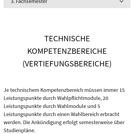
3. Fachsemester
TECHNISCHE
KOMPETENZBEREICHE
(VERTIEFUNGSBEREICHE)
Je technischem Kompetenzbereich müssen immer 15
Leistungspunkte durch Wahlpflichtmodule, 20
Leistungspunkte durch Wahlmodule und 5
Leistungspunkte durch einen Wahlbereich erbracht
werden. Die Ankündigung erfolgt semesterweise über
Studienpläne.