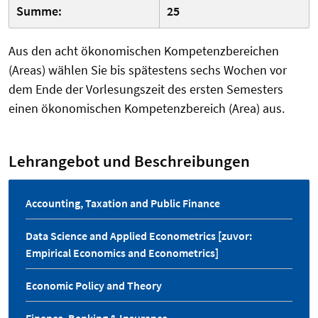
Summe:
25
Aus den acht ökonomischen Kompetenzbereichen
(Areas) wählen Sie bis spätestens sechs Wochen vor
dem Ende der Vorlesungszeit des ersten Semesters
einen ökonomischen Kompetenzbereich (Area) aus.
Lehrangebot und Beschreibungen
Accounting, Taxation and Public Finance
Data Science and Applied Econometrics [zuvor:
Empirical Economics and Econometrics]
Economic Policy and Theory