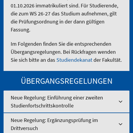
01.10.2026 immatrikuliert sind. Für Studierende,
die zum WS 26-27 das Studium aufnehmen, gilt
die Prüfungsordnung in der dann gültigen
Fassung.
Im Folgenden finden Sie die entsprechenden
Übergangsregelungen. Bei Rückfragen wenden
Sie sich bitte an das
Studiendekanat
der Fakultät.
ÜBERGANGSREGELUNGEN
Neue Regelung: Einführung einer zweiten
Studienfortschrittskontrolle
Neue Regelung: Ergänzungsprüfung im
Drittversuch