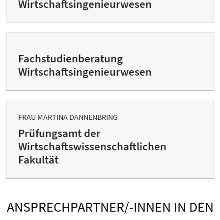
Wirtschaftsingenieurwesen
Fachstudienberatung
Wirtschaftsingenieurwesen
FRAU MARTINA DANNENBRING
Prüfungsamt der
Wirtschaftswissenschaftlichen
Fakultät
ANSPRECHPARTNER/-INNEN IN DEN