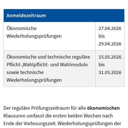
Anmeldezeitraum
Ökonomische
27.04.2026
Wiederholungsprüfungen
bis
29.04.2026
Ökonomische und technische reguläre
15.05.2026
Pflicht-,Wahlpflicht- und Wahlmodule
bis
sowie technische
31.05.2026
Wiederholungsprüfungen
Der reguläre Prüfungszeitraum für alle
ökonomischen
Klausuren umfasst die ersten beiden Wochen nach
Ende der Vorlesungszeit. Wiederholungsprüfungen der