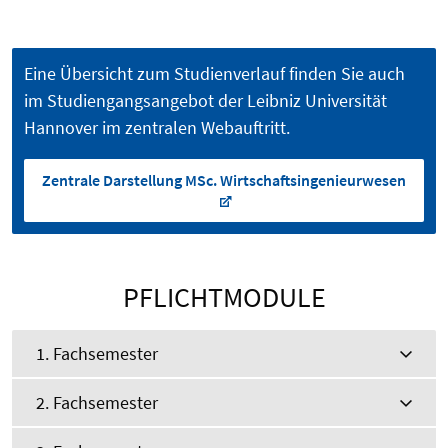
Eine Übersicht zum Studienverlauf finden Sie auch
im Studiengangsangebot der Leibniz Universität
Hannover im zentralen Webauftritt.
Zentrale Darstellung MSc. Wirtschaftsingenieurwesen
PFLICHTMODULE
1. Fachsemester
2. Fachsemester