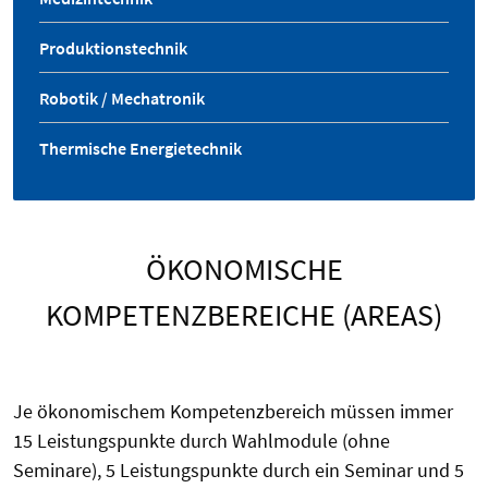
Produktionstechnik
Robotik / Mechatronik
Thermische Energietechnik
ÖKONOMISCHE
KOMPETENZBEREICHE (AREAS)
Je ökonomischem Kompetenzbereich müssen immer
15 Leistungspunkte durch Wahlmodule (ohne
Seminare), 5 Leistungspunkte durch ein Seminar und 5