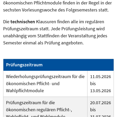
ökonomischen Pflichtmodule finden in der Regel in der
sechsten Vorlesungswoche des Folgesemesters statt.
Die
technischen
Klausuren finden alle im regulären
Prüfungszeitraum statt. Jede Prüfungsleistung wird
unabhängig vom Stattfinden der Veranstaltung jedes
Semester einmal als Prüfung angeboten.
Prüfungszeitraum
Wiederholungsprüfungszeitraum für die
11.05.2026
ökonomischen Pflicht- und
bis
Wahlpflichtmodule
13.05.2026
Prüfungszeitraum für die
20.07.2026
ökonomischen regulären Pflicht-,
bis
Wahlpflicht- und Wahlmodule
31.07.2026