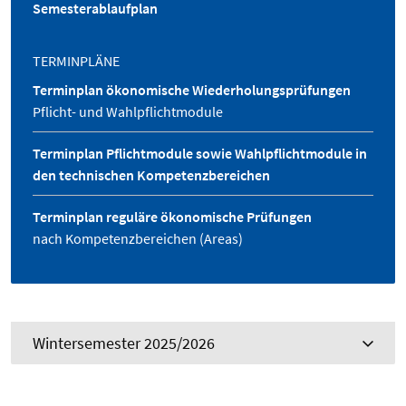
Semesterablaufplan
TERMINPLÄNE
Terminplan ökonomische Wiederholungsprüfungen
Pflicht- und Wahlpflichtmodule
Terminplan Pflichtmodule sowie Wahlpflichtmodule in
den technischen Kompetenzbereichen
Terminplan reguläre ökonomische Prüfungen
nach Kompetenzbereichen (Areas)
Wintersemester 2025/2026