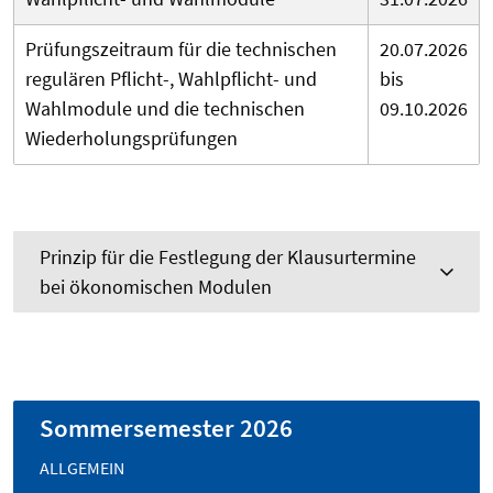
Prüfungszeitraum für die technischen
20.07.2026
regulären Pflicht-, Wahlpflicht- und
bis
Wahlmodule und die technischen
09.10.2026
Wiederholungsprüfungen
Prinzip für die Festlegung der Klausurtermine
bei ökonomischen Modulen
Sommersemester 2026
ALLGEMEIN