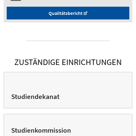
Qualitätsbericht
ZUSTÄNDIGE EINRICHTUNGEN
Studiendekanat
Studienkommission