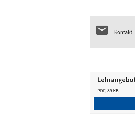
Kontakt
Lehrangebot
PDF, 89 KB