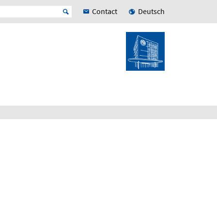
Contact
Deutsch