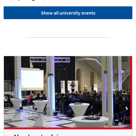
Show all university events