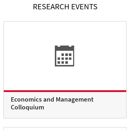
RESEARCH EVENTS
Economics and Management
Colloquium