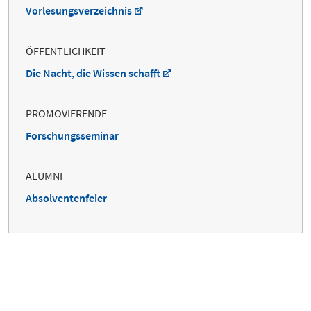
Vorlesungsverzeichnis
ÖFFENTLICHKEIT
Die Nacht, die Wissen schafft
PROMOVIERENDE
Forschungsseminar
ALUMNI
Absolventenfeier