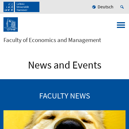
Deutsch
Faculty of Economics and Management
News and Events
FACULTY NEWS