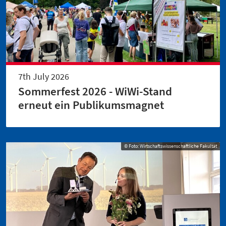
7th July 2026
Sommerfest 2026 - WiWi-Stand
erneut ein Publikumsmagnet
© Foto: Wirtschaftswissenschaftliche Fakultät