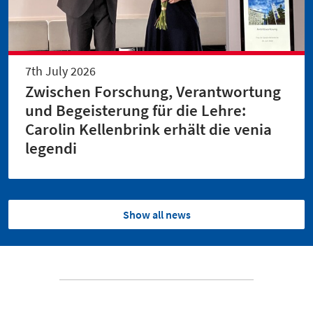
7th July 2026
Zwischen Forschung, Verantwortung
und Begeisterung für die Lehre:
Carolin Kellenbrink erhält die venia
legendi
Show all news