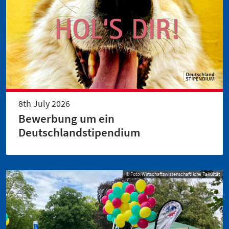
8th July 2026
Bewerbung um ein
Deutschlandstipendium
© Foto: Wirtschaftswissenschaftliche Fakultät