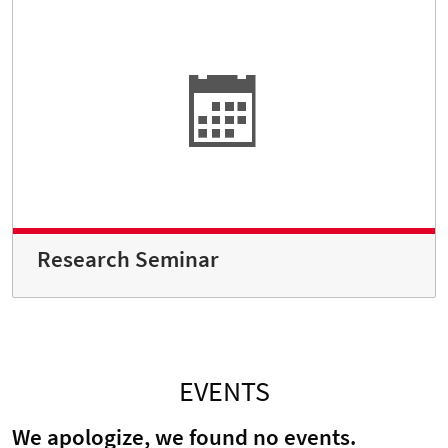
Research Seminar
EVENTS
We apologize, we found no events.