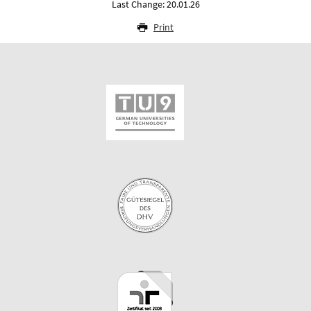
Last Change: 20.01.26
Print