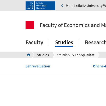
Main Leibniz University 
Faculty of Economics and 
Faculty
Studies
Researc
Studies
Studien- & Lehrqualität
Lehrevaluation
Online