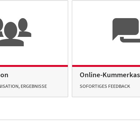
ion
Online-Kummerkas
ISATION, ERGEBNISSE
SOFORTIGES FEEDBACK