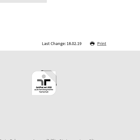
Last Change: 18.02.19
Print