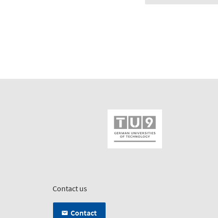
Contact us
Contact