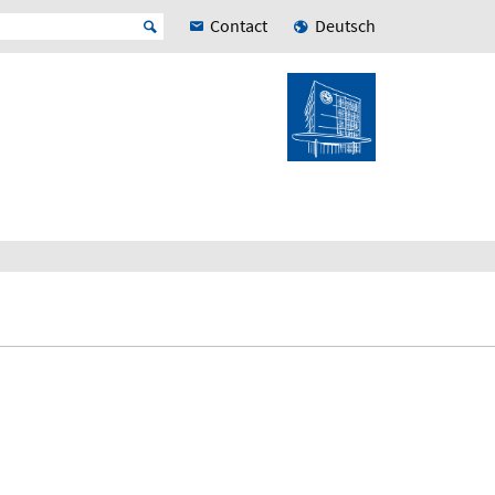
Contact
Deutsch