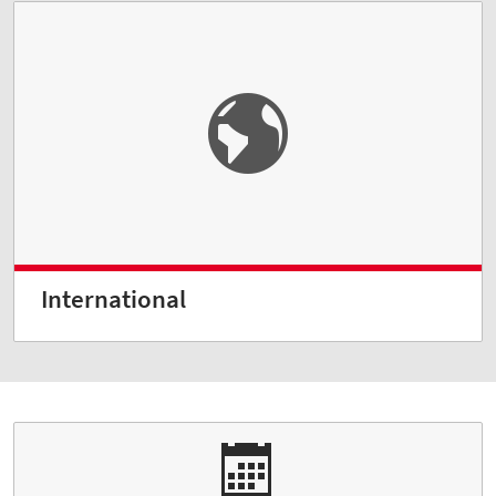
International