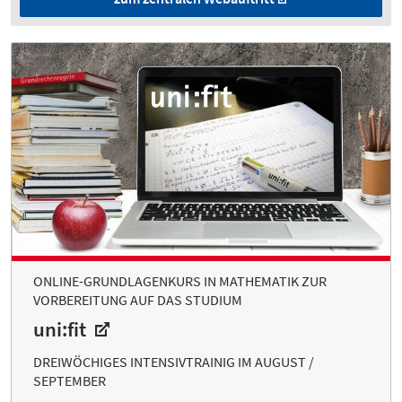
ONLINE-GRUNDLAGENKURS IN MATHEMATIK ZUR
VORBEREITUNG AUF DAS STUDIUM
uni:fit
DREIWÖCHIGES INTENSIVTRAINIG IM AUGUST /
SEPTEMBER