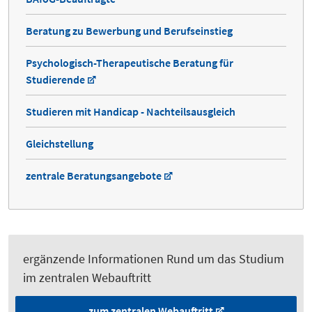
Beratung zu Bewerbung und Berufseinstieg
Psychologisch-Therapeutische Beratung für
Studierende
Studieren mit Handicap - Nachteilsausgleich
Gleichstellung
zentrale Beratungsangebote
ergänzende Informationen Rund um das Studium
im zentralen Webauftritt
zum zentralen Webauftritt