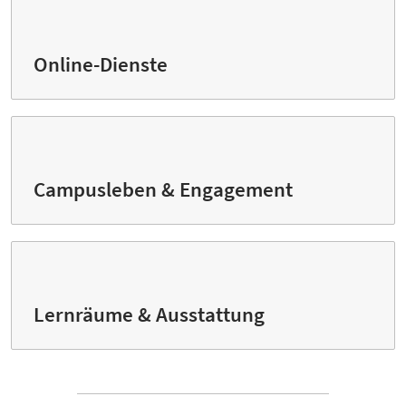
Online-Dienste
Campusleben & Engagement
Lernräume & Ausstattung