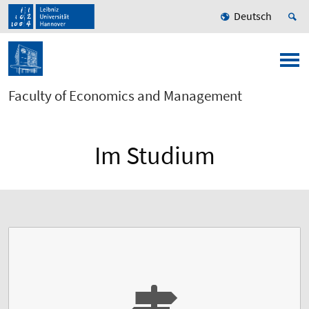
Deutsch
Faculty of Economics and Management
Im Studium