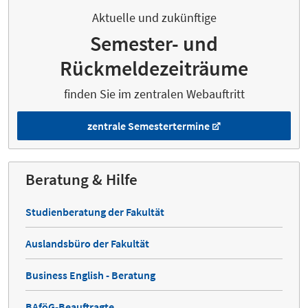
Aktuelle und zukünftige
Semester- und
Rückmeldezeiträume
finden Sie im zentralen Webauftritt
zentrale Semestertermine
Beratung & Hilfe
Studienberatung der Fakultät
Auslandsbüro der Fakultät
Business English - Beratung
BAföG-Beauftragte