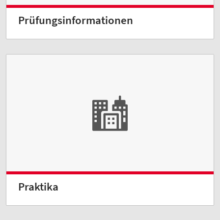
Prüfungsinformationen
Praktika