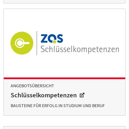
ANGEBOTSÜBERSICHT
Schlüsselkompetenzen
BAUSTEINE FÜR ERFOLG IN STUDIUM UND BERUF