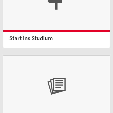
Start ins Studium