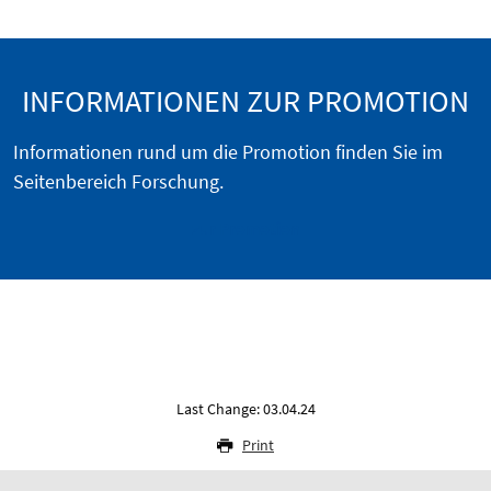
INFORMATIONEN ZUR PROMOTION
Informationen rund um die Promotion finden Sie im
Seitenbereich Forschung.
zur Promotion
Last Change: 03.04.24
Print