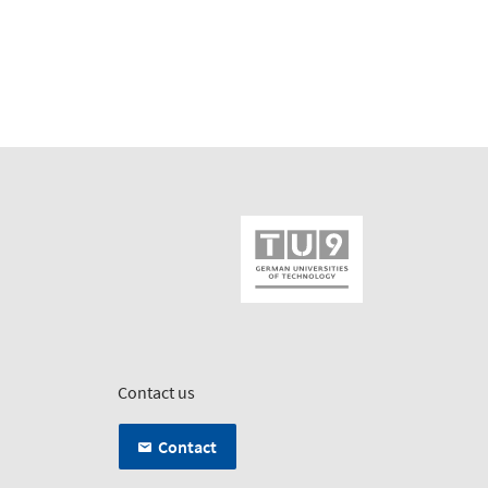
Contact us
Contact