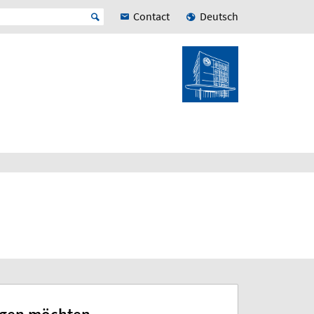
Contact
Deutsch