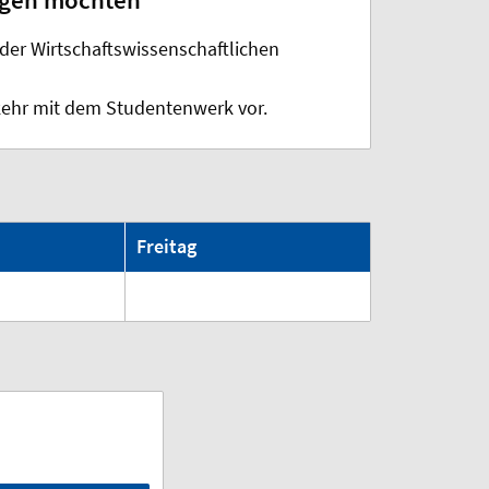
ragen möchten
der Wirtschaftswissenschaftlichen
rkehr mit dem Studentenwerk vor.
Freitag