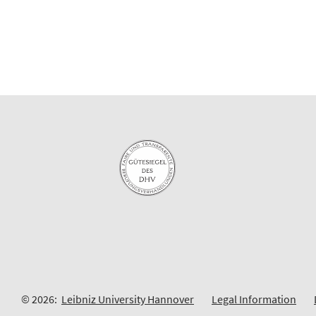
© 2026:
Leibniz University Hannover
Legal Information