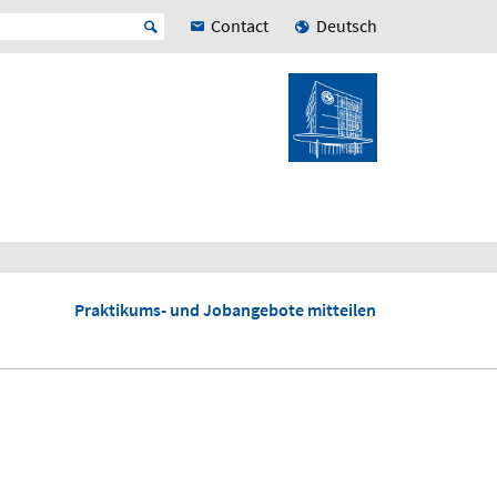
Contact
Deutsch
Praktikums- und Jobangebote mitteilen