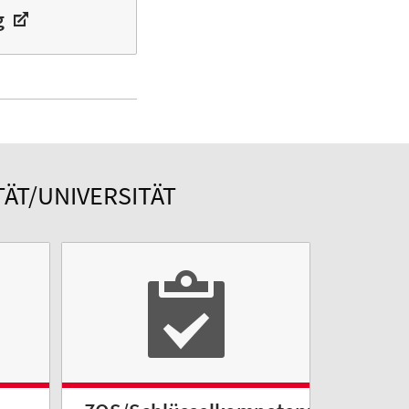
g
ÄT/UNIVERSITÄT