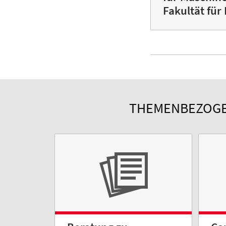
Fakultät für
THEMENBEZOGEN