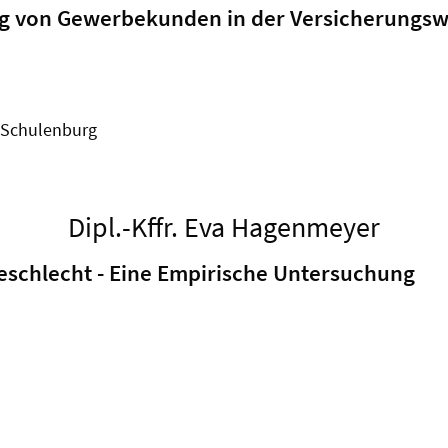
von Gewerbekunden in der Versicherungswi
r Schulenburg
Dipl.-Kffr. Eva Hagenmeyer
schlecht - Eine Empirische Untersuchung