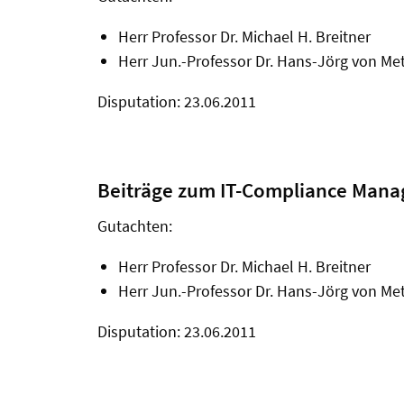
Herr Professor Dr. Michael H. Breitner
Herr Jun.-Professor Dr. Hans-Jörg von M
Disputation: 23.06.2011
Beiträge zum IT-Compliance Man
Gutachten:
Herr Professor Dr. Michael H. Breitner
Herr Jun.-Professor Dr. Hans-Jörg von M
Disputation: 23.06.2011