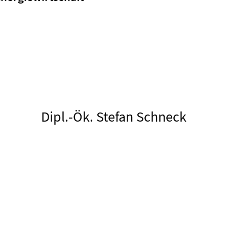
Dipl.-Ök. Stefan Schneck