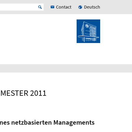
Contact
Deutsch
MESTER 2011
eines netzbasierten Managements