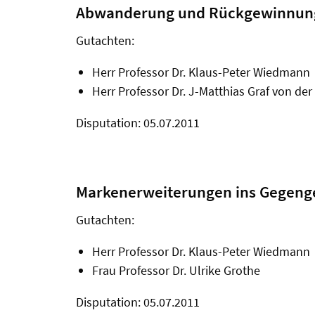
Abwanderung und Rückgewinnung 
Gutachten:
Herr Professor Dr. Klaus-Peter Wiedmann
Herr Professor Dr. J-Matthias Graf von de
Disputation: 05.07.2011
Markenerweiterungen ins Gegenge
Gutachten:
Herr Professor Dr. Klaus-Peter Wiedmann
Frau Professor Dr. Ulrike Grothe
Disputation: 05.07.2011