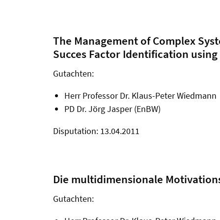
The Management of Complex Syste
Succes Factor Identification using 
Gutachten:
Herr Professor Dr. Klaus-Peter Wiedmann
PD Dr. Jörg Jasper (EnBW)
Disputation: 13.04.2011
Die multidimensionale Motivation
Gutachten: