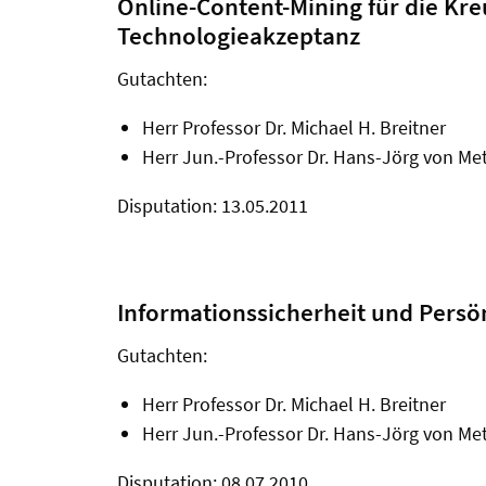
Online-Content-Mining für die Kre
Technologieakzeptanz
Gutachten:
Herr Professor Dr. Michael H. Breitner
Herr Jun.-Professor Dr. Hans-Jörg von M
Disputation: 13.05.2011
Informationssicherheit und Pers
Gutachten:
Herr Professor Dr. Michael H. Breitner
Herr Jun.-Professor Dr. Hans-Jörg von M
Disputation: 08.07.2010