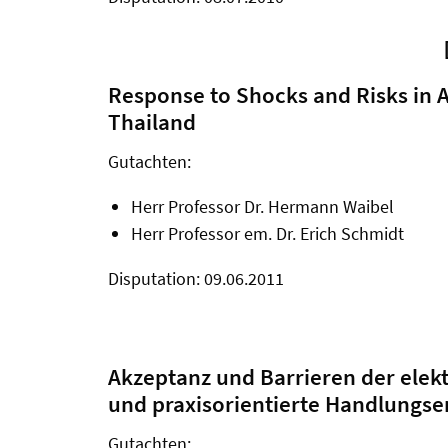
Response to Shocks and Risks in A
Thailand
Gutachten:
Herr Professor Dr. Hermann Waibel
Herr Professor em. Dr. Erich Schmidt
Disputation: 09.06.2011
Akzeptanz und Barrieren der ele
und praxisorientierte Handlungs
Gutachten: