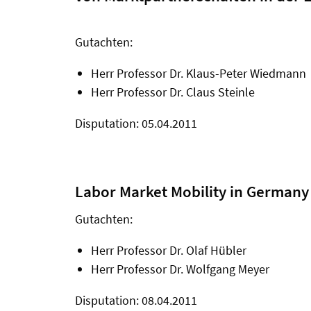
Gutachten:
Herr Professor Dr. Klaus-Peter Wiedmann
Herr Professor Dr. Claus Steinle
Disputation: 05.04.2011
Labor Market Mobility in Germany
Gutachten:
Herr Professor Dr. Olaf Hübler
Herr Professor Dr. Wolfgang Meyer
Disputation: 08.04.2011