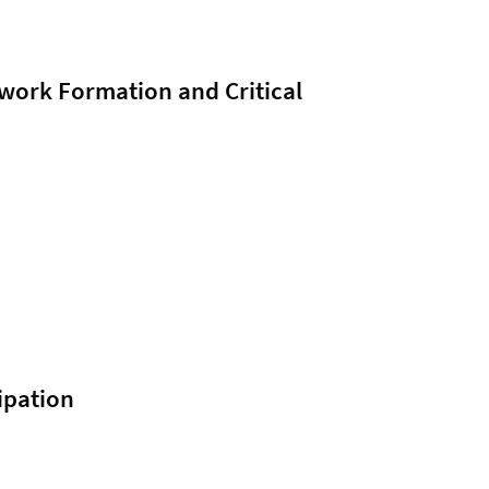
work Formation and Critical
ipation