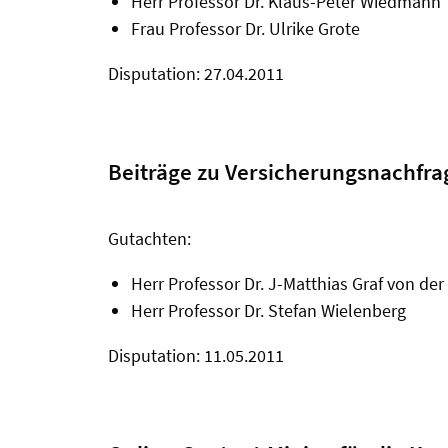
Herr Professor Dr. Klaus-Peter Wiedmann
Frau Professor Dr. Ulrike Grote
Disputation: 27.04.2011
Beiträge zu Versicherungsnachfr
Gutachten:
Herr Professor Dr. J-Matthias Graf von de
Herr Professor Dr. Stefan Wielenberg
Disputation: 11.05.2011