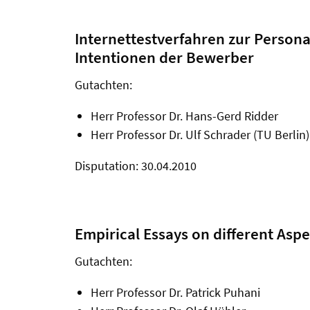
Internettestverfahren zur Person
Intentionen der Bewerber
Gutachten:
Herr Professor Dr. Hans-Gerd Ridder
Herr Professor Dr. Ulf Schrader (TU Berlin)
Disputation: 30.04.2010
Empirical Essays on different Asp
Gutachten:
Herr Professor Dr. Patrick Puhani