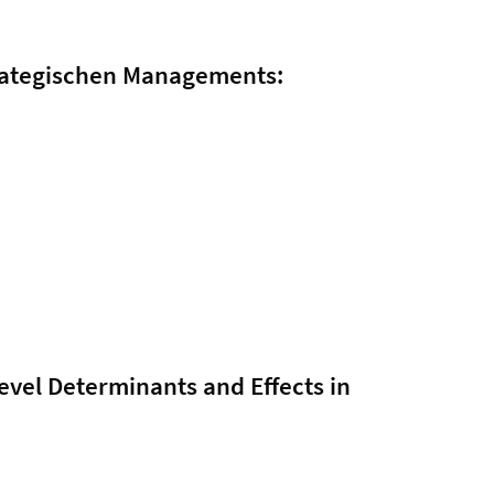
trategischen Managements:
evel Determinants and Effects in