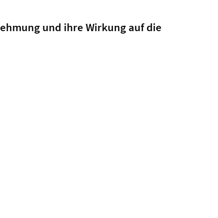
nehmung und ihre Wirkung auf die