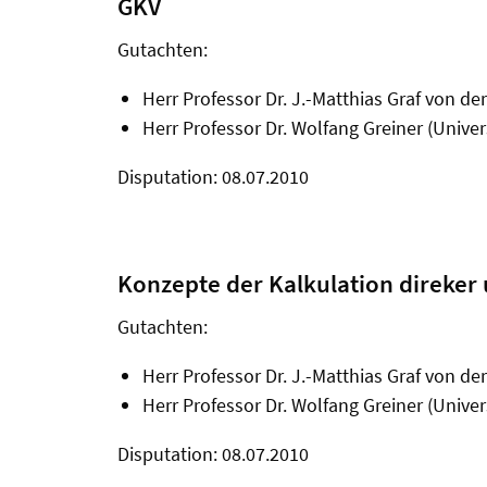
GKV
Gutachten:
Herr Professor Dr. J.-Matthias Graf von d
Herr Professor Dr. Wolfang Greiner (Univers
Disputation: 08.07.2010
Konzepte der Kalkulation direke
Gutachten:
Herr Professor Dr. J.-Matthias Graf von d
Herr Professor Dr. Wolfang Greiner (Univers
Disputation: 08.07.2010