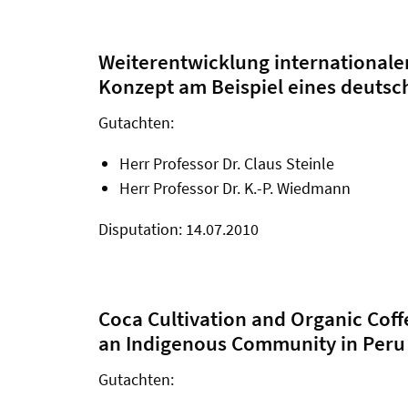
Weiterentwicklung internationale
Konzept am Beispiel eines deutsc
Gutachten:
Herr Professor Dr. Claus Steinle
Herr Professor Dr. K.-P. Wiedmann
Disputation: 14.07.2010
Coca Cultivation and Organic Coff
an Indigenous Community in Peru
Gutachten: