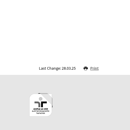
Last Change: 28.03.25
Print