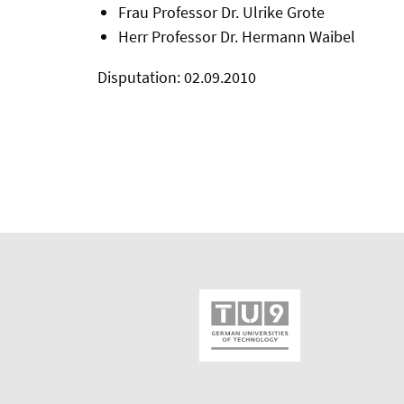
Frau Professor Dr. Ulrike Grote
Herr Professor Dr. Hermann Waibel
Disputation: 02.09.2010