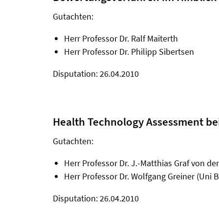
Gutachten:
Herr Professor Dr. Ralf Maiterth
Herr Professor Dr. Philipp Sibertsen
Disputation: 26.04.2010
Health Technology Assessment be
Gutachten:
Herr Professor Dr. J.-Matthias Graf von d
Herr Professor Dr. Wolfgang Greiner (Uni B
Disputation: 26.04.2010