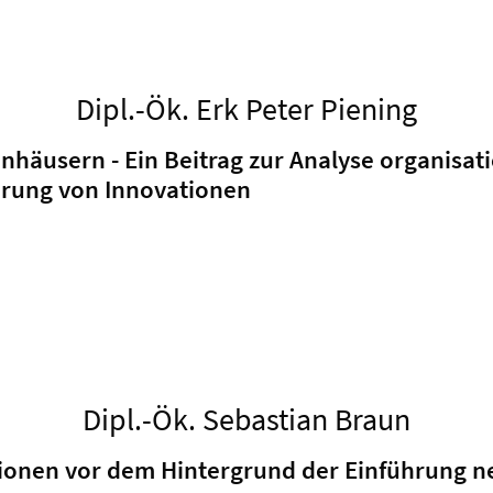
Dipl.-Ök. Erk Peter Piening
nhäusern - Ein Beitrag zur Analyse organisa
erung von Innovationen
Dipl.-Ök. Sebastian Braun
onen vor dem Hintergrund der Einführung n