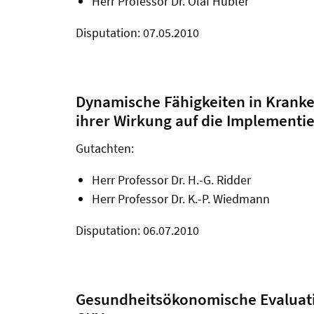
Herr Professor Dr. Olaf Hübler
Disputation: 07.05.2010
Dynamische Fähigkeiten in Kranke
ihrer Wirkung auf die Implementi
Gutachten:
Herr Professor Dr. H.-G. Ridder
Herr Professor Dr. K.-P. Wiedmann
Disputation: 06.07.2010
Gesundheitsökonomische Evaluati