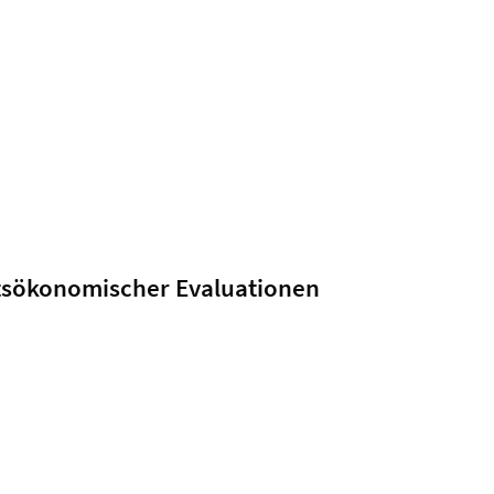
itsökonomischer Evaluationen