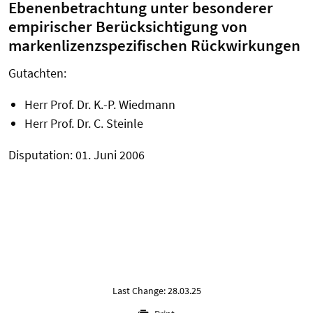
Ebenenbetrachtung unter besonderer
empirischer Berücksichtigung von
markenlizenzspezifischen Rückwirkungen
Gutachten:
Herr Prof. Dr. K.-P. Wiedmann
Herr Prof. Dr. C. Steinle
Disputation: 01. Juni 2006
Last Change: 28.03.25