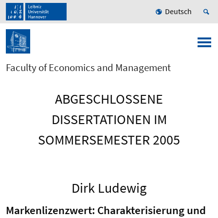
Deutsch
Faculty of Economics and Management
ABGESCHLOSSENE
DISSERTATIONEN IM
SOMMERSEMESTER 2005
Dirk Ludewig
Markenlizenzwert: Charakterisierung und