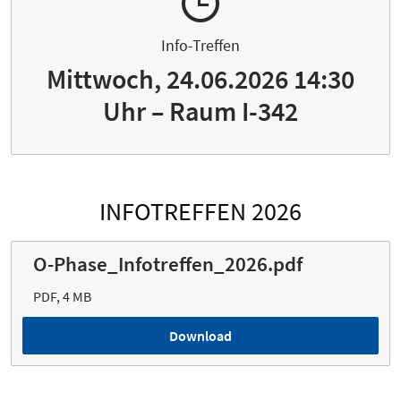
Info-Treffen
Mittwoch, 24.06.2026 14:30
Uhr – Raum I-342
INFOTREFFEN 2026
O-Phase_Infotreffen_2026.pdf
PDF, 4 MB
Download