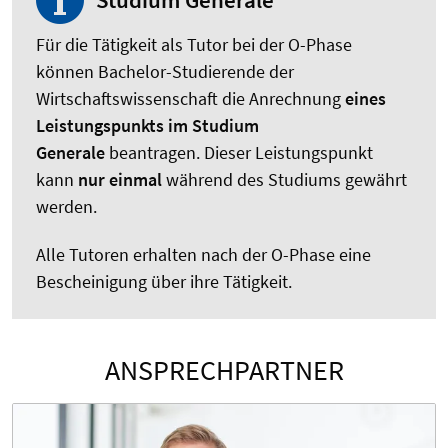
Studium Generale
Für die Tätigkeit als Tutor bei der O-Phase
können Bachelor-Studierende der
Wirtschaftswissenschaft die Anrechnung
eines
Leistungspunkts im
Studium
Generale
beantragen. Dieser Leistungspunkt
kann
nur einmal
während des Studiums gewährt
werden.
Alle Tutoren erhalten nach der O-Phase eine
Bescheinigung über ihre Tätigkeit.
ANSPRECHPARTNER