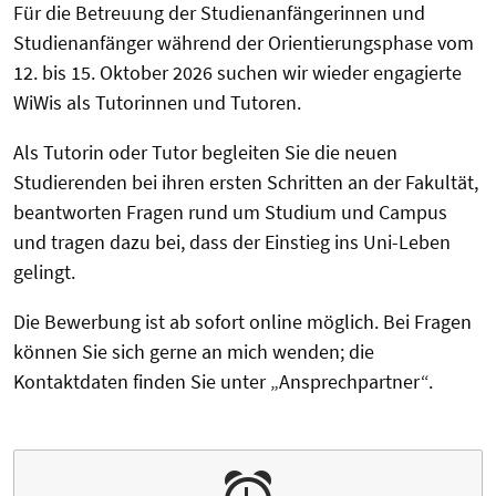
Für die Betreuung der Studienanfängerinnen und
Studienanfänger während der Orientierungsphase vom
12. bis 15. Oktober 2026 suchen wir wieder engagierte
WiWis als Tutorinnen und Tutoren.
Als Tutorin oder Tutor begleiten Sie die neuen
Studierenden bei ihren ersten Schritten an der Fakultät,
beantworten Fragen rund um Studium und Campus
und tragen dazu bei, dass der Einstieg ins Uni-Leben
gelingt.
Die Bewerbung ist ab sofort online möglich. Bei Fragen
können Sie sich gerne an mich wenden; die
Kontaktdaten finden Sie unter „Ansprechpartner“.