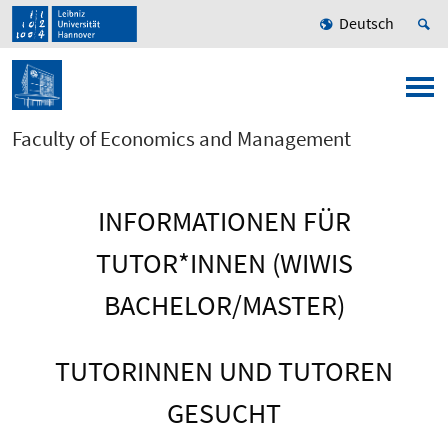
Deutsch
Faculty of Economics and Management
INFORMATIONEN FÜR
TUTOR*INNEN (WIWIS
BACHELOR/MASTER)
TUTORINNEN UND TUTOREN
GESUCHT