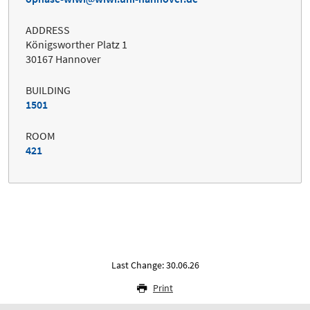
ADDRESS
Königsworther Platz 1
30167 Hannover
BUILDING
1501
ROOM
421
Last Change: 30.06.26
Print