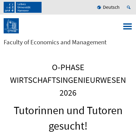
Deutsch
Faculty of Economics and Management
O-PHASE
WIRTSCHAFTSINGENIEURWESEN
2026
Tutorinnen und Tutoren
gesucht!