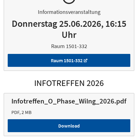
Informationsveranstaltung
Donnerstag 25.06.2026, 16:15
Uhr
Raum 1501-332
Raum 1501-332
INFOTREFFEN 2026
Infotreffen_O_Phase_WiIng_2026.pdf
PDF, 2 MB
Download