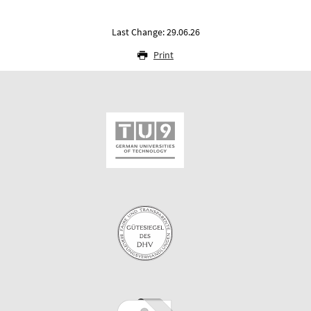
Last Change: 29.06.26
Print