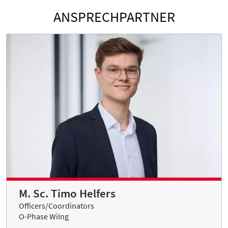
ANSPRECHPARTNER
M. Sc. Timo Helfers
Officers/Coordinators
O-Phase WiIng