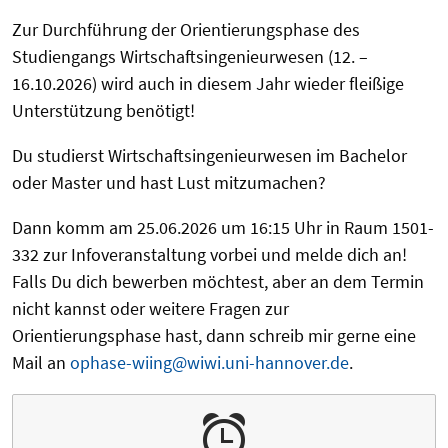
Zur Durchführung der Orientierungsphase des
Studiengangs Wirtschaftsingenieurwesen (12. –
16.10.2026) wird auch in diesem Jahr wieder fleißige
Unterstützung benötigt!
Du studierst Wirtschaftsingenieurwesen im Bachelor
oder Master und hast Lust mitzumachen?
Dann komm am 25.06.2026 um 16:15 Uhr in Raum 1501-
332 zur Infoveranstaltung vorbei und melde dich an!
Falls Du dich bewerben möchtest, aber an dem Termin
nicht kannst oder weitere Fragen zur
Orientierungsphase hast, dann schreib mir gerne eine
Mail an
ophase-wiing@wiwi.uni-hannover.de
.