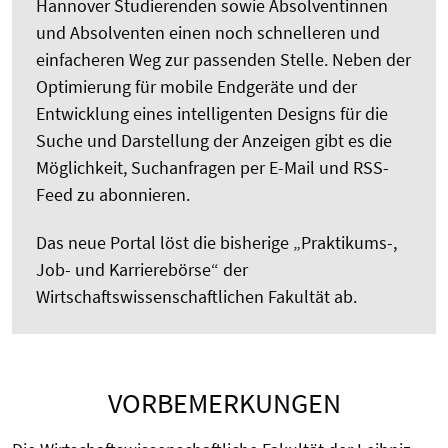
Hannover Studierenden sowie Absolventinnen
und Absolventen einen noch schnelleren und
einfacheren Weg zur passenden Stelle. Neben der
Optimierung für mobile Endgeräte und der
Entwicklung eines intelligenten Designs für die
Suche und Darstellung der Anzeigen gibt es die
Möglichkeit, Suchanfragen per E-Mail und RSS-
Feed zu abonnieren.
Das neue Portal löst die bisherige „Praktikums-,
Job- und Karrierebörse“ der
Wirtschaftswissenschaftlichen Fakultät ab.
VORBEMERKUNGEN