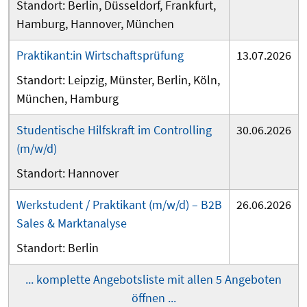
Berlin
Düsseldorf
Frankfurt
Hamburg
Hannover
München
Praktikant:in Wirtschaftsprüfung
13.07.2026
Leipzig
Münster
Berlin
Köln
München
Hamburg
Studentische Hilfskraft im Controlling
30.06.2026
(m/w/d)
Hannover
Werkstudent / Praktikant (m/w/d) – B2B
26.06.2026
Sales & Marktanalyse
Berlin
... komplette Angebotsliste mit allen 5 Angeboten
öffnen ...