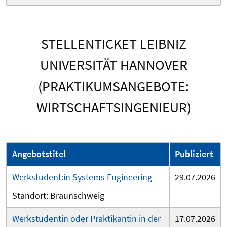
STELLENTICKET LEIBNIZ
UNIVERSITÄT HANNOVER
(PRAKTIKUMSANGEBOTE:
WIRTSCHAFTSINGENIEUR)
Angebotstitel
Publiziert
Werkstudent:in Systems Engineering
29.07.2026
Braunschweig
Werkstudentin oder Praktikantin in der
17.07.2026