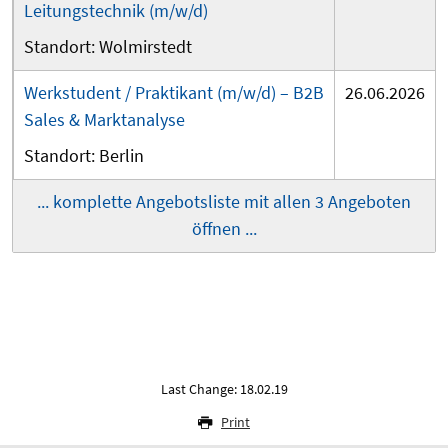
Leitungstechnik (m/w/d)
Wolmirstedt
Werkstudent / Praktikant (m/w/d) – B2B
26.06.2026
Sales & Marktanalyse
Berlin
... komplette Angebotsliste mit allen 3 Angeboten
öffnen ...
Last Change: 18.02.19
Print