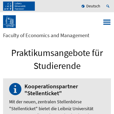
Deutsch
Faculty of Economics and Management
Praktikumsangebote für
Studierende
Kooperationspartner
"Stellenticket"
Mit der neuen, zentralen Stellenbörse
"Stellenticket" bietet die Leibniz Universität