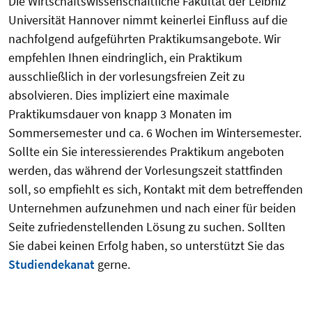
Die Wirtschaftswissenschaftliche Fakultät der Leibniz
Universität Hannover nimmt keinerlei Einfluss auf die
nachfolgend aufgeführten Praktikumsangebote. Wir
empfehlen Ihnen eindringlich, ein Praktikum
ausschließlich in der vorlesungsfreien Zeit zu
absolvieren. Dies impliziert eine maximale
Praktikumsdauer von knapp 3 Monaten im
Sommersemester und ca. 6 Wochen im Wintersemester.
Sollte ein Sie interessierendes Praktikum angeboten
werden, das während der Vorlesungszeit stattfinden
soll, so empfiehlt es sich, Kontakt mit dem betreffenden
Unternehmen aufzunehmen und nach einer für beiden
Seite zufriedenstellenden Lösung zu suchen. Sollten
Sie dabei keinen Erfolg haben, so unterstützt Sie das
Studiendekanat
gerne.