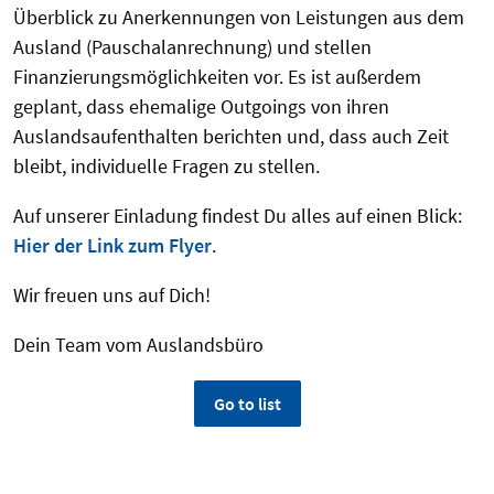
Überblick zu Anerkennungen von Leistungen aus dem
Ausland (Pauschalanrechnung) und stellen
Finanzierungsmöglichkeiten vor. Es ist außerdem
geplant, dass ehemalige Outgoings von ihren
Auslandsaufenthalten berichten und, dass auch Zeit
bleibt, individuelle Fragen zu stellen.
Auf unserer Einladung findest Du alles auf einen Blick:
Hier der Link zum Flyer
.
Wir freuen uns auf Dich!
Dein Team vom Auslandsbüro
Go to list