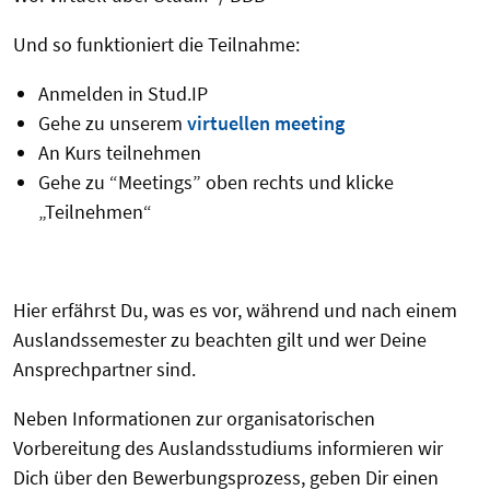
Und so funktioniert die Teilnahme:
Anmelden in Stud.IP
Gehe zu unserem
virtuellen meeting
An Kurs teilnehmen
Gehe zu “Meetings” oben rechts und klicke
„Teilnehmen“
Hier erfährst Du, was es vor, während und nach einem
Auslandssemester zu beachten gilt und wer Deine
Ansprechpartner sind.
Neben Informationen zur organisatorischen
Vorbereitung des Auslandsstudiums informieren wir
Dich über den Bewerbungsprozess, geben Dir einen