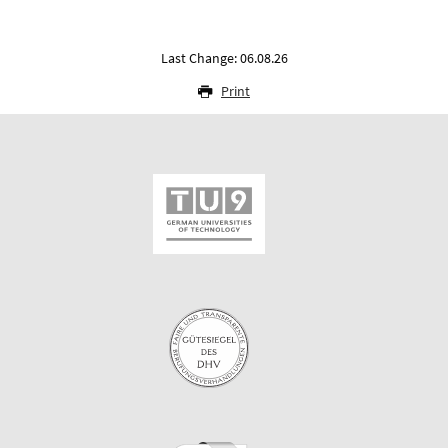
Last Change: 06.08.26
Print