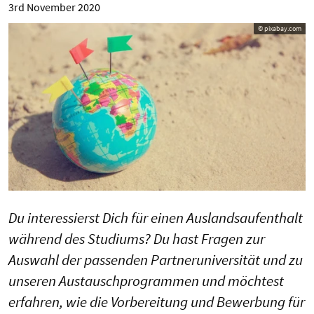
3rd November 2020
© pixabay.com
Du interessierst Dich für einen Auslandsaufenthalt
während des Studiums? Du hast Fragen zur
Auswahl der passenden Partneruniversität und zu
unseren Austauschprogrammen und möchtest
erfahren, wie die Vorbereitung und Bewerbung für