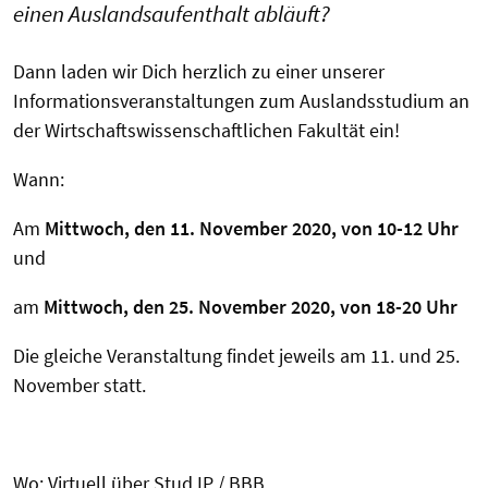
einen Auslandsaufenthalt abläuft?
Dann laden wir Dich herzlich zu einer unserer
Informationsveranstaltungen zum Auslandsstudium an
der Wirtschaftswissenschaftlichen Fakultät ein!
Wann:
Am
Mittwoch, den 11. November 2020, von 10-12 Uhr
und
am
Mittwoch, den 25. November 2020, von 18-20 Uhr
Die gleiche Veranstaltung findet jeweils am 11. und 25.
November statt.
Wo: Virtuell über Stud.IP / BBB