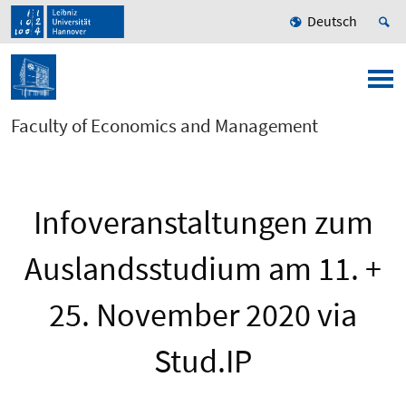
Deutsch
Faculty of Economics and Management
Infoveranstaltungen zum
Auslandsstudium am 11. +
25. November 2020 via
Stud.IP