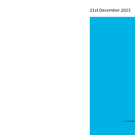
21st December 2023