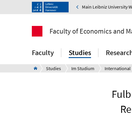
Main Leibniz University 
Faculty of Economics and 
Faculty
Studies
Researc
Studies
Im Studium
International
Fulb
Re