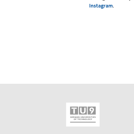
Instagram
.