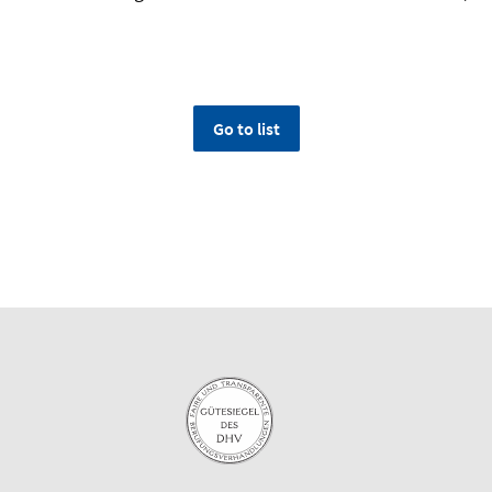
Go to list