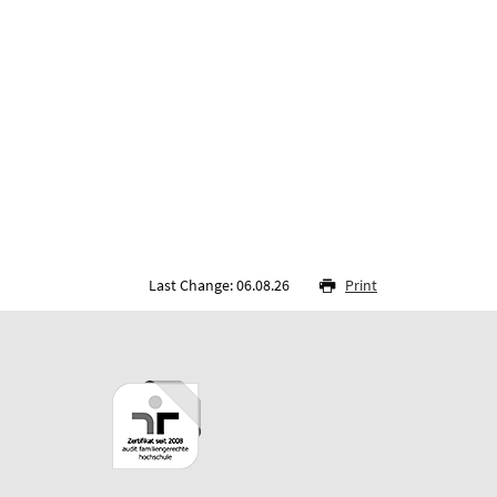
Last Change: 06.08.26
Print