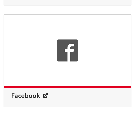
Facebook