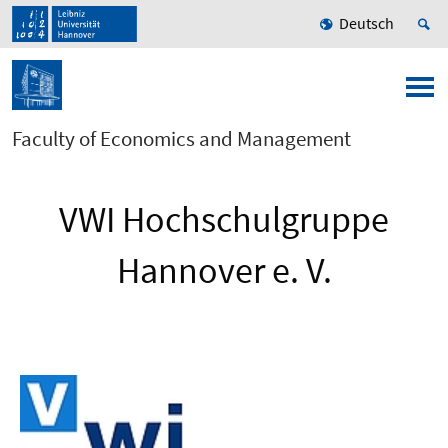
Deutsch
Faculty of Economics and Management
VWI Hochschulgruppe
Hannover e. V.