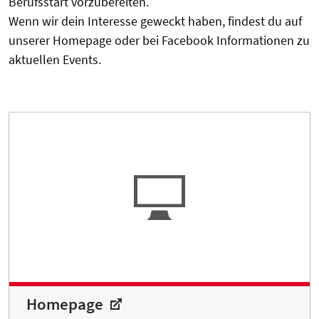
Berufsstart vorzubereiten.
Wenn wir dein Interesse geweckt haben, findest du auf
unserer Homepage oder bei Facebook Informationen zu
aktuellen Events.
Homepage