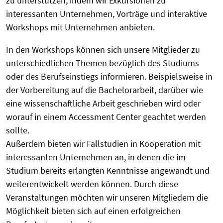
zu unterstützen, indem wir Exkursionen zu
interessanten Unternehmen, Vorträge und interaktive
Workshops mit Unternehmen anbieten.
In den Workshops können sich unsere Mitglieder zu
unterschiedlichen Themen bezüglich des Studiums
oder des Berufseinstiegs informieren. Beispielsweise in
der Vorbereitung auf die Bachelorarbeit, darüber wie
eine wissenschaftliche Arbeit geschrieben wird oder
worauf in einem Accessment Center geachtet werden
sollte.
Außerdem bieten wir Fallstudien in Kooperation mit
interessanten Unternehmen an, in denen die im
Studium bereits erlangten Kenntnisse angewandt und
weiterentwickelt werden können. Durch diese
Veranstaltungen möchten wir unseren Mitgliedern die
Möglichkeit bieten sich auf einen erfolgreichen