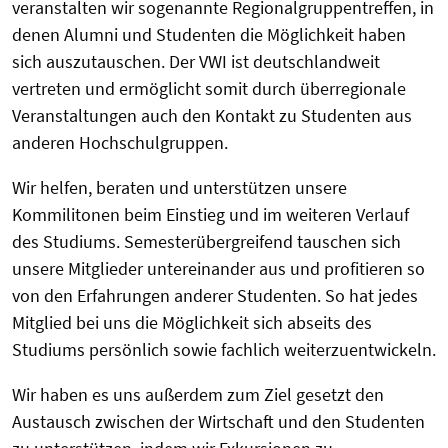
veranstalten wir sogenannte Regionalgruppentreffen, in
denen Alumni und Studenten die Möglichkeit haben
sich auszutauschen. Der VWI ist deutschlandweit
vertreten und ermöglicht somit durch überregionale
Veranstaltungen auch den Kontakt zu Studenten aus
anderen Hochschulgruppen.
Wir helfen, beraten und unterstützen unsere
Kommilitonen beim Einstieg und im weiteren Verlauf
des Studiums. Semesterübergreifend tauschen sich
unsere Mitglieder untereinander aus und profitieren so
von den Erfahrungen anderer Studenten. So hat jedes
Mitglied bei uns die Möglichkeit sich abseits des
Studiums persönlich sowie fachlich weiterzuentwickeln.
Wir haben es uns außerdem zum Ziel gesetzt den
Austausch zwischen der Wirtschaft und den Studenten