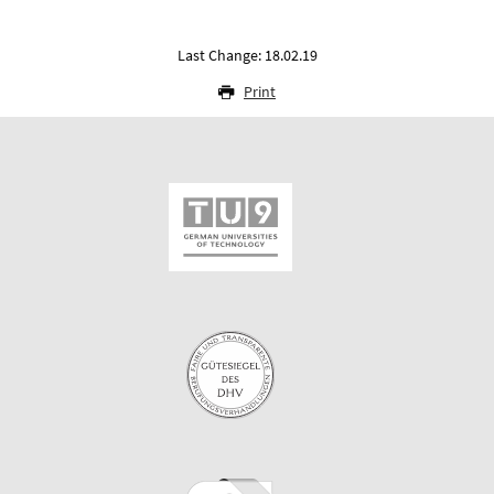
Last Change: 18.02.19
Print