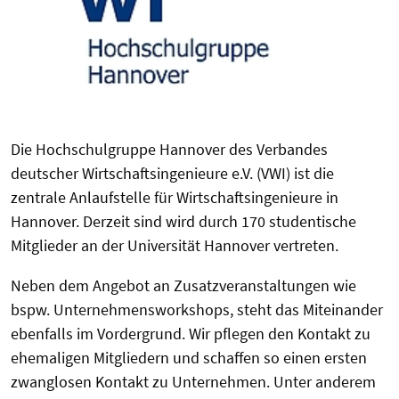
Die Hochschulgruppe Hannover des Verbandes
deutscher Wirtschaftsingenieure e.V. (VWI) ist die
zentrale Anlaufstelle für Wirtschaftsingenieure in
Hannover. Derzeit sind wird durch 170 studentische
Mitglieder an der Universität Hannover vertreten.
Neben dem Angebot an Zusatzveranstaltungen wie
bspw. Unternehmensworkshops, steht das Miteinander
ebenfalls im Vordergrund. Wir pflegen den Kontakt zu
ehemaligen Mitgliedern und schaffen so einen ersten
zwanglosen Kontakt zu Unternehmen. Unter anderem