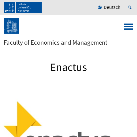
Deutsch
Faculty of Economics and Management
Enactus