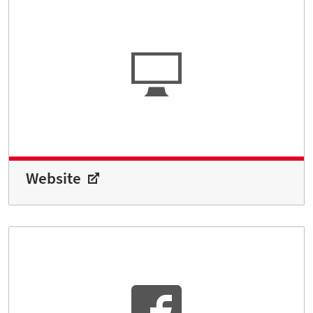
Website