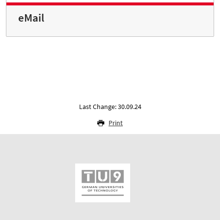
eMail
Last Change: 30.09.24
Print