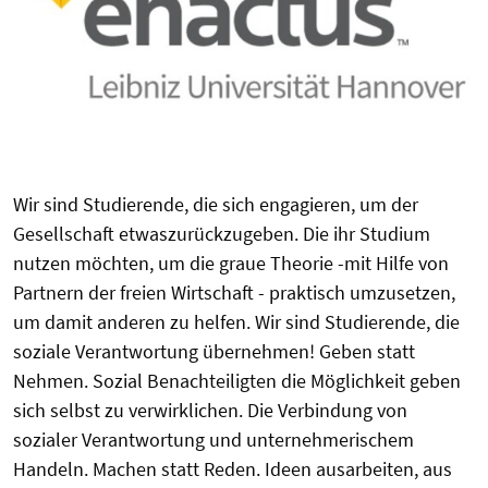
Wir sind Studierende, die sich engagieren, um der
Gesellschaft etwaszurückzugeben. Die ihr Studium
nutzen möchten, um die graue Theorie -mit Hilfe von
Partnern der freien Wirtschaft - praktisch umzusetzen,
um damit anderen zu helfen. Wir sind Studierende, die
soziale Verantwortung übernehmen! Geben statt
Nehmen. Sozial Benachteiligten die Möglichkeit geben
sich selbst zu verwirklichen. Die Verbindung von
sozialer Verantwortung und unternehmerischem
Handeln. Machen statt Reden. Ideen ausarbeiten, aus