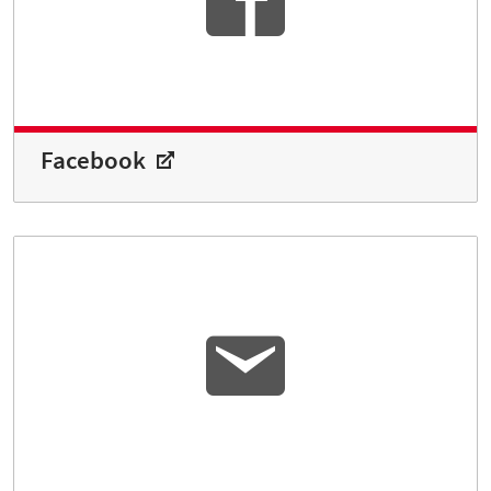
Facebook