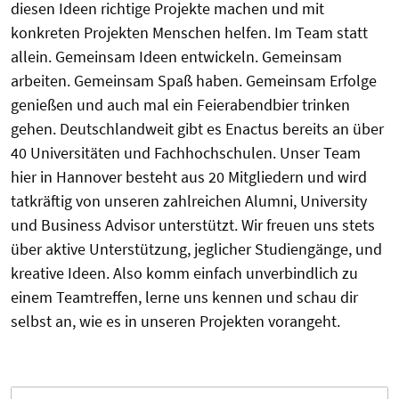
diesen Ideen richtige Projekte machen und mit
konkreten Projekten Menschen helfen. Im Team statt
allein. Gemeinsam Ideen entwickeln. Gemeinsam
arbeiten. Gemeinsam Spaß haben. Gemeinsam Erfolge
genießen und auch mal ein Feierabendbier trinken
gehen. Deutschlandweit gibt es Enactus bereits an über
40 Universitäten und Fachhochschulen. Unser Team
hier in Hannover besteht aus 20 Mitgliedern und wird
tatkräftig von unseren zahlreichen Alumni, University
und Business Advisor unterstützt. Wir freuen uns stets
über aktive Unterstützung, jeglicher Studiengänge, und
kreative Ideen. Also komm einfach unverbindlich zu
einem Teamtreffen, lerne uns kennen und schau dir
selbst an, wie es in unseren Projekten vorangeht.