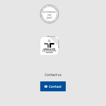
Contact us
Contact