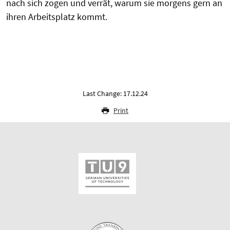
nach sich zogen und verrät, warum sie morgens gern an
ihren Arbeitsplatz kommt.
Last Change: 17.12.24
Print