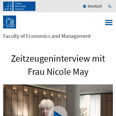
Deutsch
Faculty of Economics and Management
Zeitzeugeninterview mit
Frau Nicole May