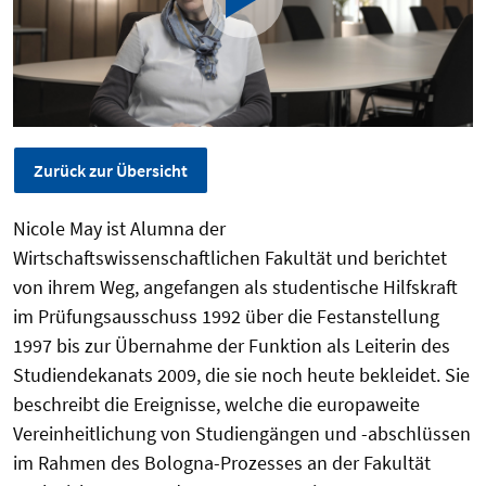
Zurück zur Übersicht
Nicole May ist Alumna der
Wirtschaftswissenschaftlichen Fakultät und berichtet
von ihrem Weg, angefangen als studentische Hilfskraft
im Prüfungsausschuss 1992 über die Festanstellung
1997 bis zur Übernahme der Funktion als Leiterin des
Studiendekanats 2009, die sie noch heute bekleidet. Sie
beschreibt die Ereignisse, welche die europaweite
Vereinheitlichung von Studiengängen und -abschlüssen
im Rahmen des Bologna-Prozesses an der Fakultät