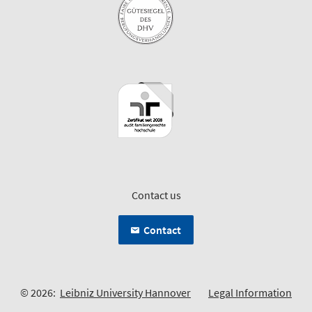
Contact us
Contact
© 2026:
Leibniz University Hannover
Legal Information