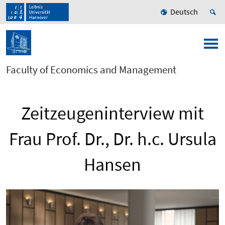
Deutsch
Faculty of Economics and Management
Zeitzeugeninterview mit
Frau Prof. Dr., Dr. h.c. Ursula
Hansen