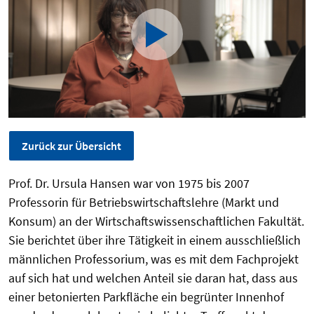
Zurück zur Übersicht
Prof. Dr. Ursula Hansen war von 1975 bis 2007
Professorin für Betriebswirtschaftslehre (Markt und
Konsum) an der Wirtschaftswissenschaftlichen Fakultät.
Sie berichtet über ihre Tätigkeit in einem ausschließlich
männlichen Professorium, was es mit dem Fachprojekt
auf sich hat und welchen Anteil sie daran hat, dass aus
einer betonierten Parkfläche ein begrünter Innenhof