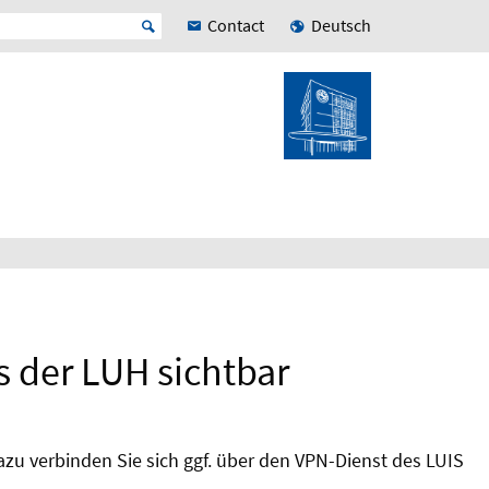
Contact
Deutsch
s der LUH sichtbar
Dazu verbinden Sie sich ggf. über den VPN-Dienst des LUIS