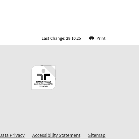
Last Change: 29.10.25
Print
Data Privacy
Accessibility Statement
Sitemap