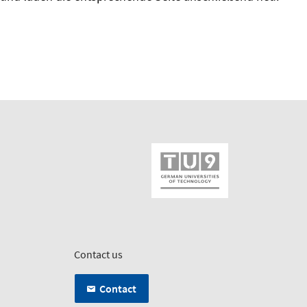
Contact us
Contact