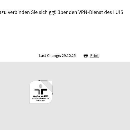
Dazu verbinden Sie sich ggf. über den VPN-Dienst des LUIS
Last Change: 29.10.25
Print