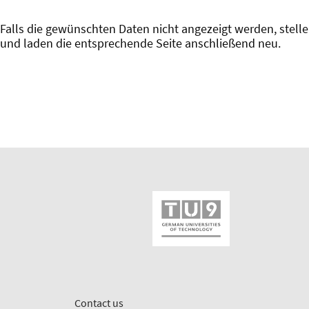
Falls die gewünschten Daten nicht angezeigt werden, stellen
und laden die entsprechende Seite anschließend neu.
Contact us