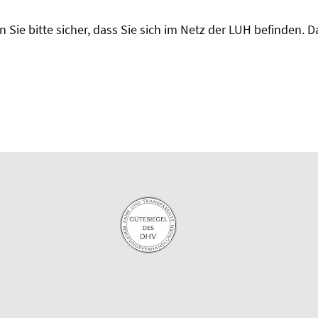
 Sie bitte sicher, dass Sie sich im Netz der LUH befinden. 