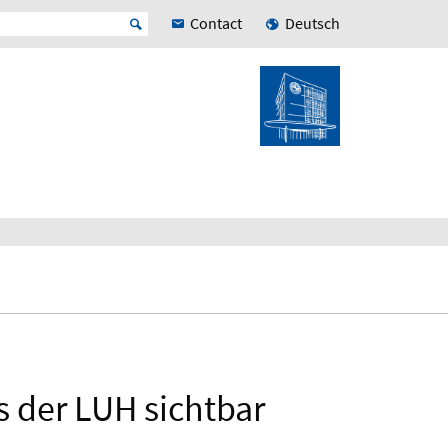
Contact
Deutsch
s der LUH sichtbar