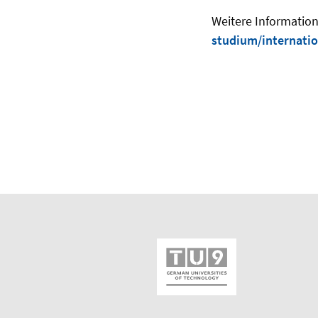
Weitere Informatione
studium/internatio