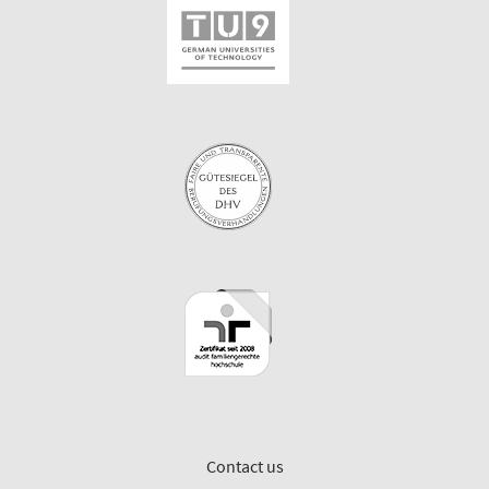
Contact us