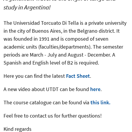
study in Argentina!
The Universidad Torcuato Di Tella is a private university
in the city of Buenos Aires, in the Belgrano district. It
was founded in 1991 and is composed of seven
academic units (faculties/departments). The semester
periods are March - July and August - December. A
Spanish and English level of B2 is required.
Here you can find the latest
Fact Sheet
.
A new video about UTDT can be found
here
.
The course catalogue can be found via
this link.
Feel free to contact us for further questions!
Kind regards