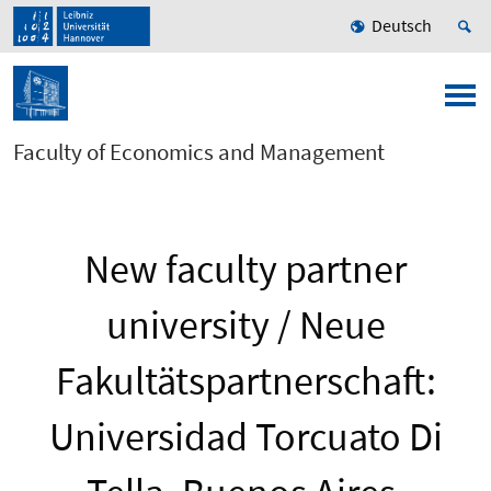
Deutsch
Faculty of Economics and Management
New faculty partner
university / Neue
Fakultätspartnerschaft:
Universidad Torcuato Di