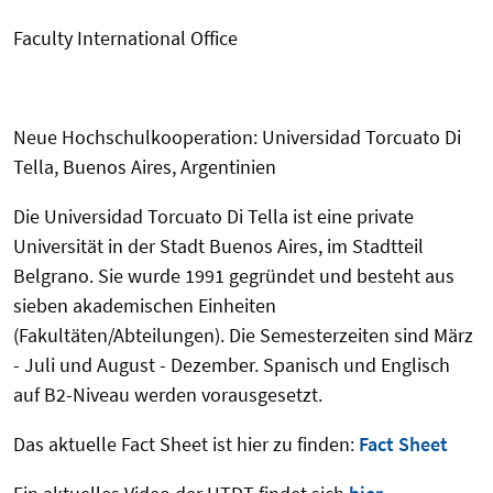
Faculty International Office
Neue Hochschulkooperation: Universidad Torcuato Di
Tella, Buenos Aires, Argentinien
Die Universidad Torcuato Di Tella ist eine private
Universität in der Stadt Buenos Aires, im Stadtteil
Belgrano. Sie wurde 1991 gegründet und besteht aus
sieben akademischen Einheiten
(Fakultäten/Abteilungen). Die Semesterzeiten sind März
- Juli und August - Dezember. Spanisch und Englisch
auf B2-Niveau werden vorausgesetzt.
Das aktuelle Fact Sheet ist hier zu finden:
Fact Sheet