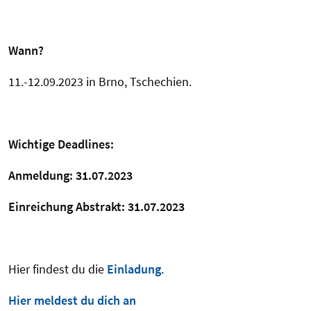
Wann?
11.-12.09.2023 in Brno, Tschechien.
Wichtige Deadlines:
Anmeldung: 31.07.2023
Einreichung Abstrakt: 31.07.2023
Hier findest du die
Einladung
.
Hier meldest du dich an