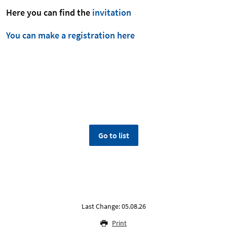
Here you can find the
invitation
You can make a registration here
Go to list
Last Change: 05.08.26
Print