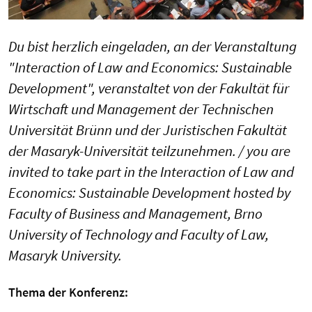
Du bist herzlich eingeladen, an der Veranstaltung
"Interaction of Law and Economics: Sustainable
Development", veranstaltet von der Fakultät für
Wirtschaft und Management der Technischen
Universität Brünn und der Juristischen Fakultät
der Masaryk-Universität teilzunehmen. / you are
invited to take part in the Interaction of Law and
Economics: Sustainable Development hosted by
Faculty of Business and Management, Brno
University of Technology and Faculty of Law,
Masaryk University.
Thema der Konferenz: