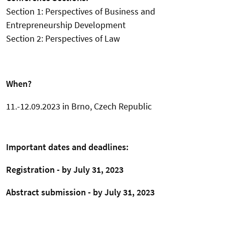
Section 1: Perspectives of Business and
Entrepreneurship Development
Section 2: Perspectives of Law
When?
11.-12.09.2023 in Brno, Czech Republic
Important dates and deadlines:
Registration - by July 31, 2023
Abstract submission - by July 31, 2023