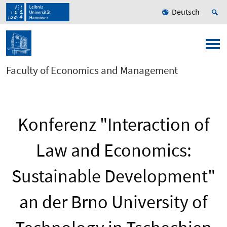
Deutsch
Faculty of Economics and Management
Konferenz "Interaction of
Law and Economics:
Sustainable Development"
an der Brno University of