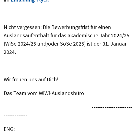
Nicht vergessen: Die Bewerbungsfrist für einen
Auslandsaufenthalt für das akademische Jahr 2024/25
(WiSe 2024/25 und/oder SoSe 2025) ist der 31. Januar
2024.
Wir freuen uns auf Dich!
Das Team vom WiWi-Auslandsbüro
----------------------
-------------
ENG: