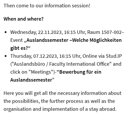
Then come to our information session!
When and where?
Wednesday, 22.11.2023, 16:15 Uhr, Raum 1507-002–
Event
„Auslandssemester –Welche Möglichkeiten
gibt es?“
Thursday, 07.12.2023, 16:15 Uhr, Online via Stud.IP
("Auslandsbüro / Faculty International Office" and
click on "Meetings")-
"Bewerbung für ein
Auslandssemester
"
Here you will get all the necessary information about
the possibilities, the further process as well as the
organisation and implementation of a stay abroad.