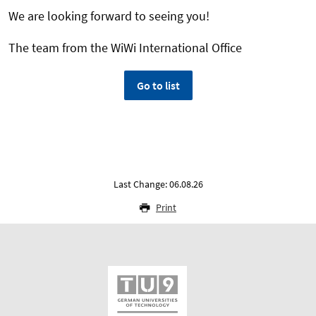
We are looking forward to seeing you!
The team from the WiWi International Office
Go to list
Last Change: 06.08.26
Print