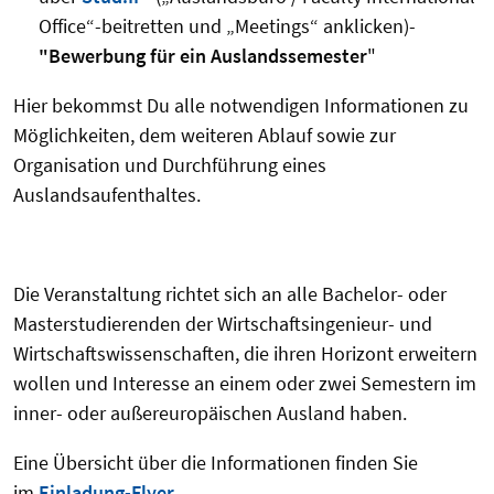
Office“-beitretten und „Meetings“ anklicken)-
"Bewerbung für ein Auslandssemester
"
Hier bekommst Du alle notwendigen Informationen zu
Möglichkeiten, dem weiteren Ablauf sowie zur
Organisation und Durchführung eines
Auslandsaufenthaltes.
Die Veranstaltung richtet sich an alle Bachelor- oder
Masterstudierenden der Wirtschaftsingenieur- und
Wirtschaftswissenschaften, die ihren Horizont erweitern
wollen und Interesse an einem oder zwei Semestern im
inner- oder außereuropäischen Ausland haben.
Eine Übersicht über die Informationen finden Sie
im
Einladung-Flyer.