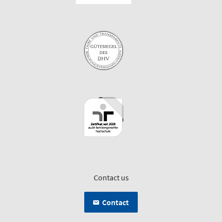
Contact us
Contact