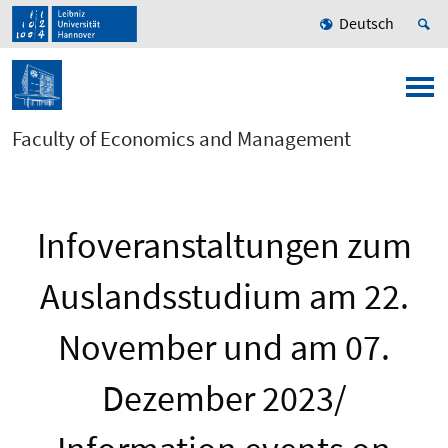
Deutsch
Faculty of Economics and Management
Infoveranstaltungen zum
Auslandsstudium am 22.
November und am 07.
Dezember 2023/