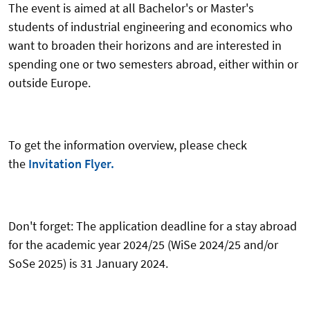
The event is aimed at all Bachelor's or Master's
students of industrial engineering and economics who
want to broaden their horizons and are interested in
spending one or two semesters abroad, either within or
outside Europe.
To get the information overview, please check
the
Invitation Flyer.
Don't forget: The application deadline for a stay abroad
for the academic year 2024/25 (WiSe 2024/25 and/or
SoSe 2025) is 31 January 2024.