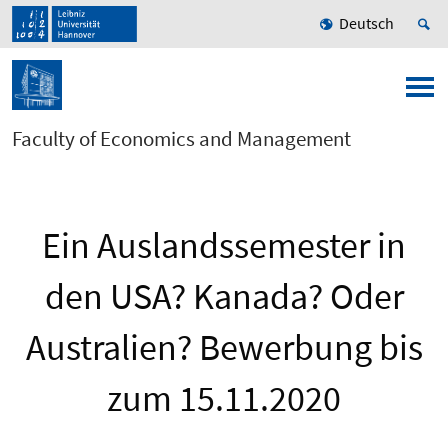
Deutsch
Faculty of Economics and Management
Ein Auslandssemester in
den USA? Kanada? Oder
Australien? Bewerbung bis
zum 15.11.2020