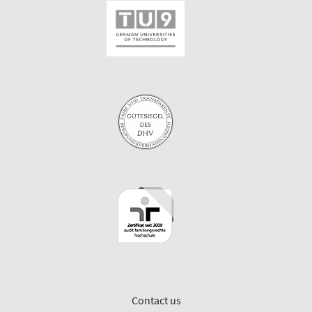
Contact us