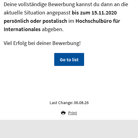
Deine vollständige Bewerbung kannst du dann an die
aktuelle Situation angepasst
bis zum 15.11.2020
persönlich oder postalisch
im
Hochschulbüro für
Internationales
abgeben.
Viel Erfolg bei deiner Bewerbung!
Go to list
Last Change: 06.08.26
Print