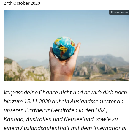
27th October 2020
© pexels.com
Verpass deine Chance nicht und bewirb dich noch
bis zum 15.11.2020 auf ein Auslandssemester an
unseren Partneruniversitäten in den USA,
Kanada, Australien und Neuseeland, sowie zu
einem Auslandsaufenthalt mit dem International