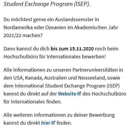
Student Exchange Program (ISEP).
Du möchtest gerne ein Auslandssemster in
Nordamerika oder Ozeanien im Akademischen Jahr
2021/22 machen?
Dann kannst du dich
bis zum 15.11.2020
noch beim
Hochschulbüro für Internationales bewerben!
Alle Informationen zu unseren Partneruniversitäten in
den USA, Kanada, Australien und Neuseeland, sowie
dem International Student Exchange Program (ISEP)
kannst du direkt auf der
Website
des Hochschulbüro
für Internationales finden.
Alle weiteren Informationen zu deiner Bewerbung
kannst du direkt
hier
finden.