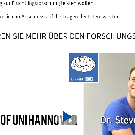
g zur Flüchtlingsforschung leisten wollen.
en sich im Anschluss auf die Fragen der Interessierten.
EN SIE MEHR ÜBER DEN FORSCHUNG