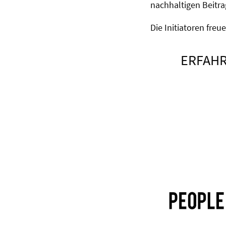
nachhaltigen Beitra
Die Initiatoren freu
ERFAHR