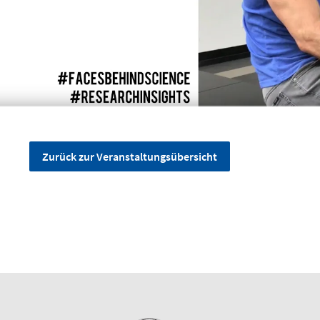
Zurück zur Veranstaltungsübersicht