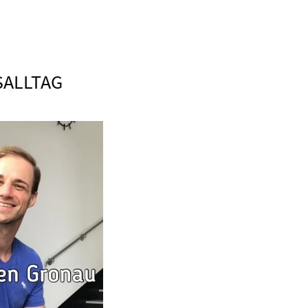
SALLTAG