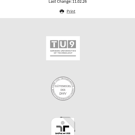
Last Change: 11.02.26
Print