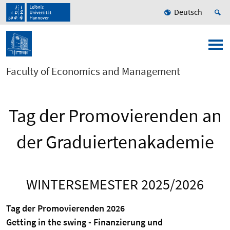
Deutsch
Faculty of Economics and Management
Tag der Promovierenden an
der Graduiertenakademie
WINTERSEMESTER 2025/2026
Tag der Promovierenden 2026
Getting in the swing - Finanzierung und