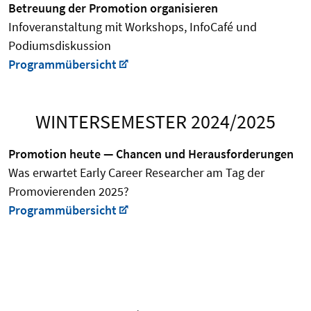
Betreuung der Promotion organisieren
Infoveranstaltung mit Workshops, InfoCafé und
Podiumsdiskussion
Programmübersicht
WINTERSEMESTER 2024/2025
Promotion heute — Chancen und Herausforderungen
Was erwartet Early Career Researcher am Tag der
Promovierenden 2025?
Programmübersicht