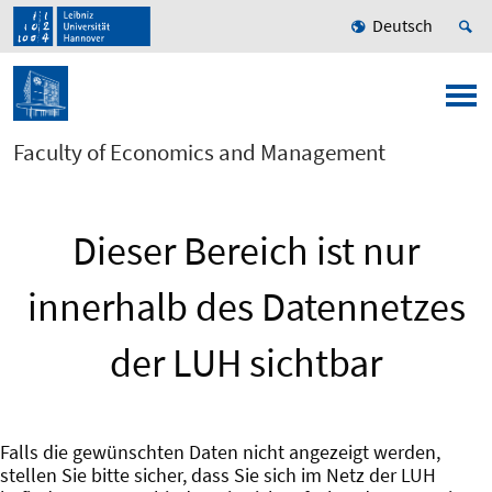
Deutsch
Faculty of Economics and Management
Dieser Bereich ist nur
innerhalb des Datennetzes
der LUH sichtbar
Falls die gewünschten Daten nicht angezeigt werden,
stellen Sie bitte sicher, dass Sie sich im Netz der LUH