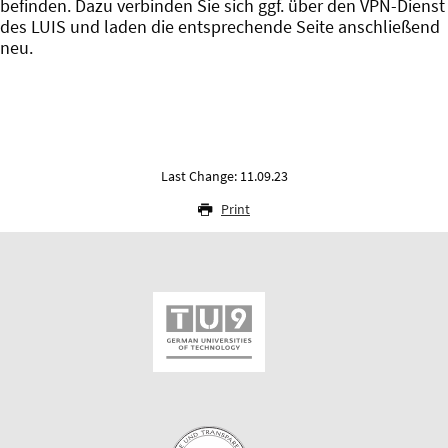
befinden. Dazu verbinden Sie sich ggf. über den VPN-Dienst
des LUIS und laden die entsprechende Seite anschließend
neu.
Last Change: 11.09.23
Print