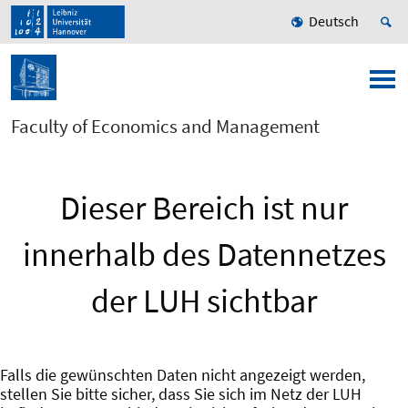
Deutsch
Faculty of Economics and Management
Dieser Bereich ist nur
innerhalb des Datennetzes
der LUH sichtbar
Falls die gewünschten Daten nicht angezeigt werden,
stellen Sie bitte sicher, dass Sie sich im Netz der LUH