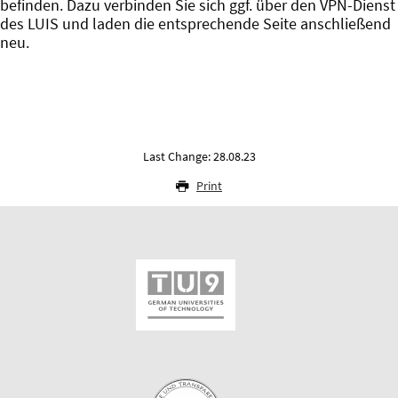
befinden. Dazu verbinden Sie sich ggf. über den VPN-Dienst
des LUIS und laden die entsprechende Seite anschließend
neu.
Last Change: 28.08.23
Print