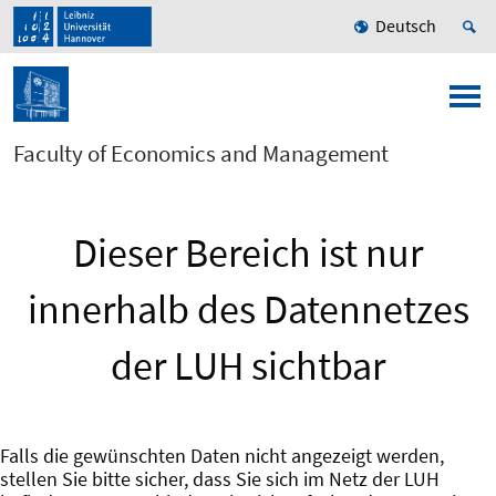
Deutsch
Faculty of Economics and Management
Dieser Bereich ist nur
innerhalb des Datennetzes
der LUH sichtbar
Falls die gewünschten Daten nicht angezeigt werden,
stellen Sie bitte sicher, dass Sie sich im Netz der LUH