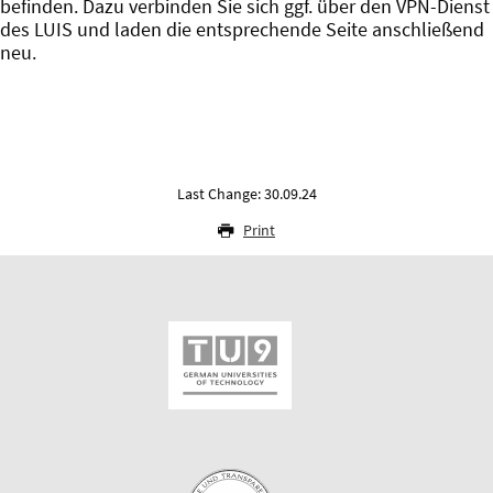
befinden. Dazu verbinden Sie sich ggf. über den VPN-Dienst
des LUIS und laden die entsprechende Seite anschließend
neu.
Last Change: 30.09.24
Print