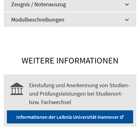
Zeugnis / Notenauszug
Modulbeschreibungen
WEITERE INFORMATIONEN
Einstufung und Anerkennung von Studien-
und Prüfungsleistungen bei Studienort-
bzw. Fachwechsel
Informationen der Leibniz Universität Hannover