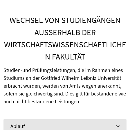
WECHSEL VON STUDIENGÄNGEN
AUSSERHALB DER W
IRTSCHAFTSWISSENSCHAFTLICHEN
FAKULTÄT
Studien-und Prüfungsleistungen, die im Rahmen eines
Studiums an der Gottfried Wilhelm Leibniz Universität
erbracht wurden, werden von Amts wegen anerkannt,
sofern sie gleichwertig sind. Dies gilt für bestandene wie
auch nicht bestandene Leistungen.
Ablauf