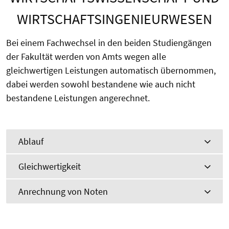
WIRTSCHAFTSINGENIEURWESEN
Bei einem Fachwechsel in den beiden Studiengängen
der Fakultät werden von Amts wegen alle
gleichwertigen Leistungen automatisch übernommen,
dabei werden sowohl bestandene wie auch nicht
bestandene Leistungen angerechnet.
Ablauf
Gleichwertigkeit
Anrechnung von Noten