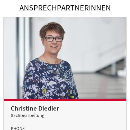
ANSPRECHPARTNERINNEN
Christine Diedler
Sachbearbeitung
PHONE