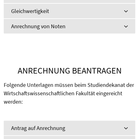
Gleichwertigkeit
Anrechnung von Noten
ANRECHNUNG BEANTRAGEN
Folgende Unterlagen müssen beim Studiendekanat der
Wirtschaftswissenschaftlichen Fakultät eingereicht
werden:
Antrag auf Anrechnung