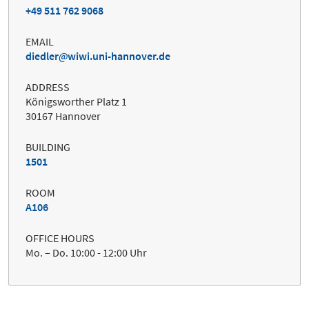
+49 511 762 9068
EMAIL
diedler
wiwi.uni-hannover.de
ADDRESS
Königsworther Platz 1
30167 Hannover
BUILDING
1501
ROOM
A106
OFFICE HOURS
Mo. – Do. 10:00 - 12:00 Uhr