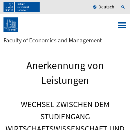
Deutsch
Faculty of Economics and Management
Anerkennung von
Leistungen
WECHSEL ZWISCHEN DEM
STUDIENGANG
WIRTSCHAFTSWISSENSCHAFT UND