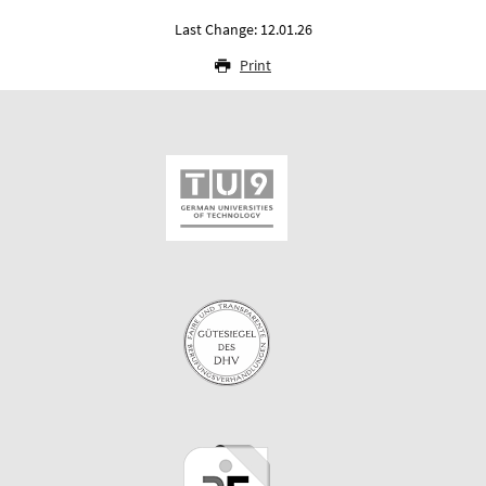
Last Change: 12.01.26
Print