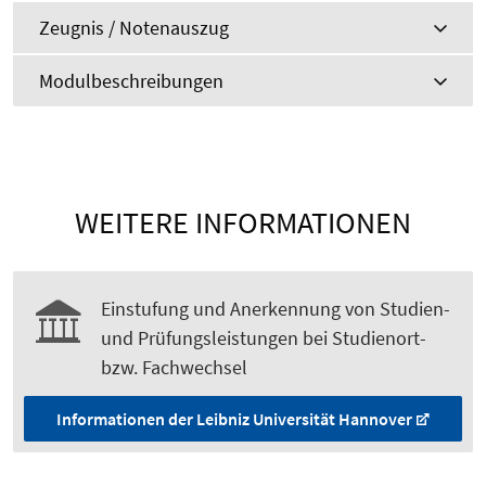
Zeugnis / Notenauszug
Modulbeschreibungen
WEITERE INFORMATIONEN
Einstufung und Anerkennung von Studien-
und Prüfungsleistungen bei Studienort-
bzw. Fachwechsel
Informationen der Leibniz Universität Hannover