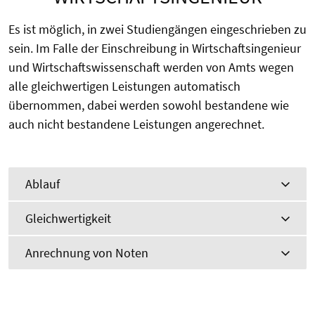
Es ist möglich, in zwei Studiengängen eingeschrieben zu
sein. Im Falle der Einschreibung in Wirtschaftsingenieur
und Wirtschaftswissenschaft werden von Amts wegen
alle gleichwertigen Leistungen automatisch
übernommen, dabei werden sowohl bestandene wie
auch nicht bestandene Leistungen angerechnet.
Ablauf
Gleichwertigkeit
Anrechnung von Noten