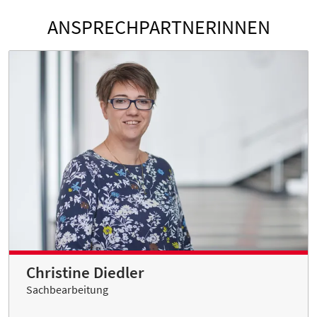
ANSPRECHPARTNERINNEN
Christine Diedler
Sachbearbeitung