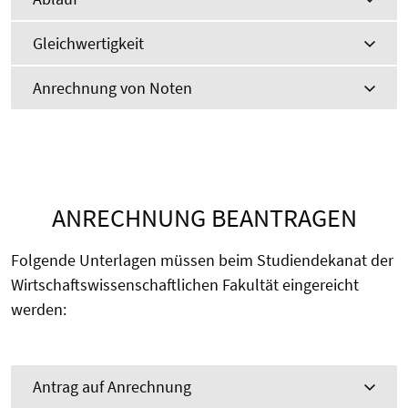
Gleichwertigkeit
Anrechnung von Noten
ANRECHNUNG BEANTRAGEN
Folgende Unterlagen müssen beim Studiendekanat der
Wirtschaftswissenschaftlichen Fakultät eingereicht
werden:
Antrag auf Anrechnung