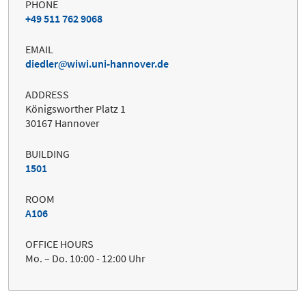
PHONE
+49 511 762 9068
EMAIL
diedler
wiwi.uni-hannover.de
ADDRESS
Königsworther Platz 1
30167 Hannover
BUILDING
1501
ROOM
A106
OFFICE HOURS
Mo. – Do. 10:00 - 12:00 Uhr