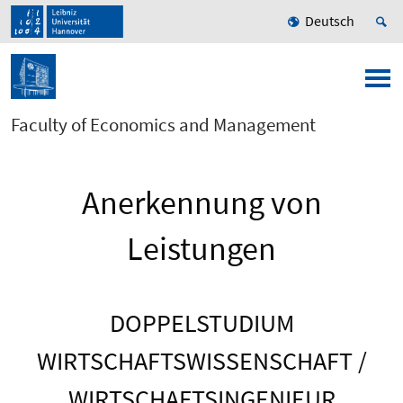
Deutsch
Faculty of Economics and Management
Anerkennung von
Leistungen
DOPPELSTUDIUM
WIRTSCHAFTSWISSENSCHAFT /
WIRTSCHAFTSINGENIEUR