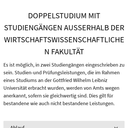
DOPPELSTUDIUM MIT
STUDIENGÄNGEN AUSSERHALB DER W
IRTSCHAFTSWISSENSCHAFTLICHEN
FAKULTÄT
Es ist möglich, in zwei Studiengängen eingeschrieben zu
sein. Studien-und Prüfungsleistungen, die im Rahmen
eines Studiums an der Gottfried Wilhelm Leibniz
Universität erbracht wurden, werden von Amts wegen
anerkannt, sofern sie gleichwertig sind. Dies gilt für
bestandene wie auch nicht bestandene Leistungen.
Ablauf