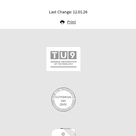
Last Change: 12.01.26
Print