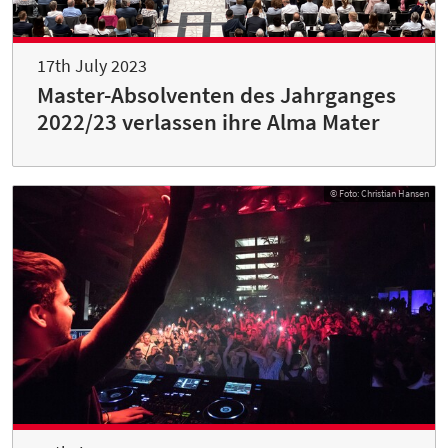
17th July 2023
Master-Absolventen des Jahrganges
2022/23 verlassen ihre Alma Mater
© Foto: Christian Hansen