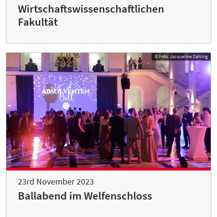
Wirtschaftswissenschaftlichen
Fakultät
© Foto: Jacqueline Dahling
23rd November 2023
Ballabend im Welfenschloss