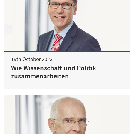
19th October 2023
Wie Wissenschaft und Politik
zusammenarbeiten