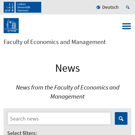
Deutsch
Faculty of Economics and Management
News
News from the Faculty of Economics and
Management
Select filters: