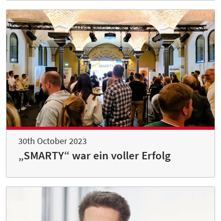
30th October 2023
„SMARTY“ war ein voller Erfolg