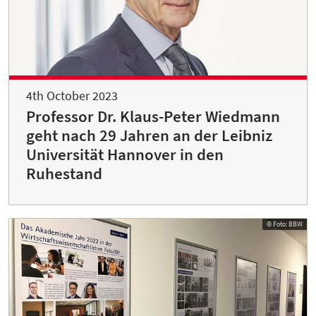
4th October 2023
Professor Dr. Klaus-Peter Wiedmann
geht nach 29 Jahren an der Leibniz
Universität Hannover in den
Ruhestand
© Foto: BBW