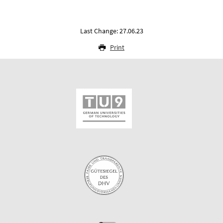
Last Change: 27.06.23
Print