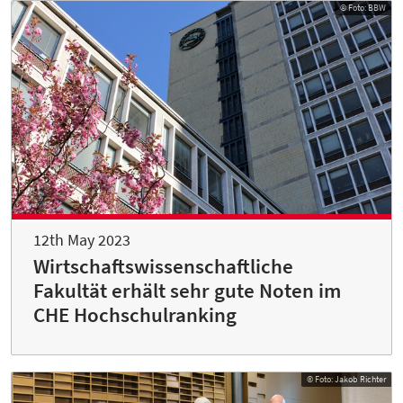
© Foto: BBW
12th May 2023
Wirtschaftswissenschaftliche
Fakultät erhält sehr gute Noten im
CHE Hochschulranking
© Foto: Jakob Richter