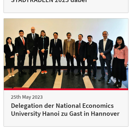
25th May 2023
Delegation der National Economics
University Hanoi zu Gast in Hannover