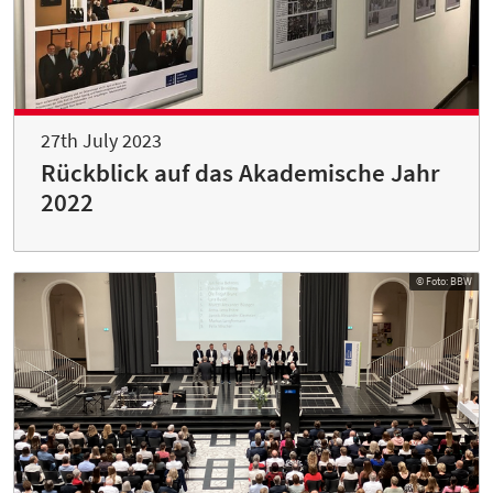
27th July 2023
Rückblick auf das Akademische Jahr
2022
© Foto: BBW