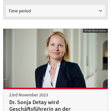
Time period
© Foto: Moritz Küstner
23rd November 2023
Dr. Sonja Detay wird
Geschäftsführerin an der