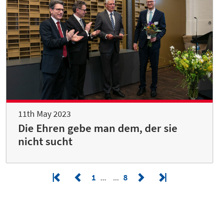
11th May 2023
Die Ehren gebe man dem, der sie
nicht sucht
1
8