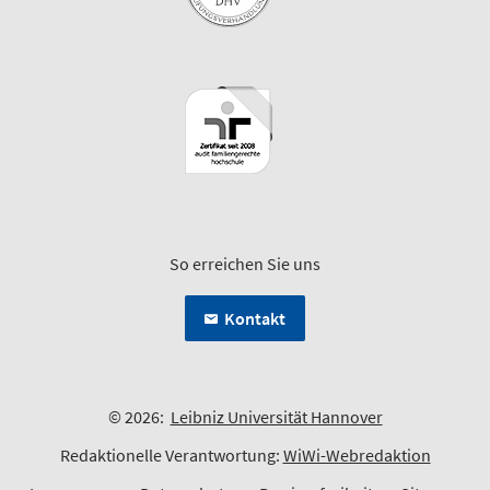
So erreichen Sie uns
Kontakt
© 2026:
Leibniz Universität Hannover
Redaktionelle Verantwortung:
WiWi-Webredaktion