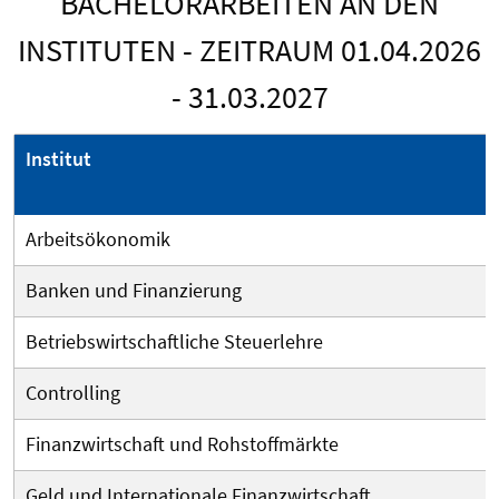
BACHELORARBEITEN AN DEN
INSTITUTEN - ZEITRAUM 01.04.2026
- 31.03.2027
Institut
Arbeitsökonomik
Banken und Finanzierung
Betriebswirtschaftliche Steuerlehre
Controlling
Finanzwirtschaft und Rohstoffmärkte
Geld und Internationale Finanzwirtschaft