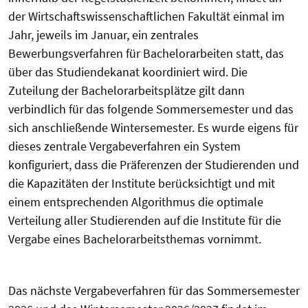
der Wirtschaftswissenschaftlichen Fakultät einmal im
Jahr, jeweils im Januar, ein zentrales
Bewerbungsverfahren für Bachelorarbeiten statt, das
über das Studiendekanat koordiniert wird. Die
Zuteilung der Bachelorarbeitsplätze gilt dann
verbindlich für das folgende Sommersemester und das
sich anschließende Wintersemester. Es wurde eigens für
dieses zentrale Vergabeverfahren ein System
konfiguriert, dass die Präferenzen der Studierenden und
die Kapazitäten der Institute berücksichtigt und mit
einem entsprechenden Algorithmus die optimale
Verteilung aller Studierenden auf die Institute für die
Vergabe eines Bachelorarbeitsthemas vornimmt.
Das nächste Vergabeverfahren für das Sommersemester