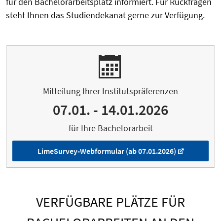
für den Bachelorarbeitsplatz informiert. Für Rückfragen
steht Ihnen das Studiendekanat gerne zur Verfügung.
Mitteilung Ihrer Institutspräferenzen
07.01. - 14.01.2026
für Ihre Bachelorarbeit
LimeSurvey-Webformular (ab 07.01.2026)
VERFÜGBARE PLÄTZE FÜR