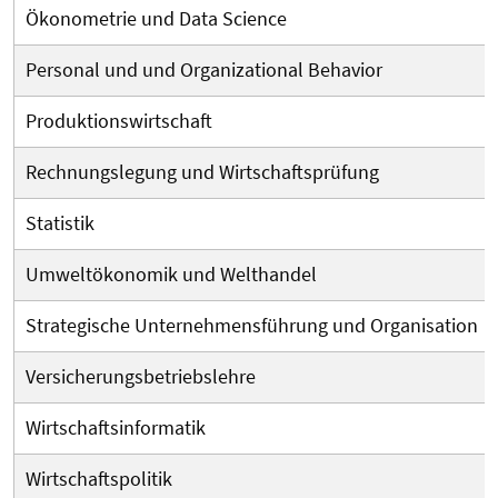
Ökonometrie und Data Science
Personal und und Organizational Behavior
Produktionswirtschaft
Rechnungslegung und Wirtschaftsprüfung
Statistik
Umweltökonomik und Welthandel
Strategische Unternehmensführung und Organisation
Versicherungsbetriebslehre
Wirtschaftsinformatik
Wirtschaftspolitik