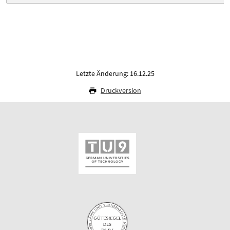
Letzte Änderung: 16.12.25
Druckversion