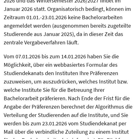
2026 und das Wintersemester 2026/2027 findet im
Januar 2026 statt. Organisatorisch bedingt, können im
Zeitraum 01.01.-23.01.2026 keine Bachelorarbeiten
angemeldet werden (ausgenommen bereits zugeteilte
Studierende aus Januar 2025), da in dieser Zeit das
zentrale Vergabeverfahren läuft.
Vom 07.01.2026 bis zum 14.01.2026 haben Sie die
Möglichkeit, über ein webbasiertes Formular des
Studiendekanats den Instituten Ihre Präferenzen
zuzuweisen, um auszudrücken, welches Institut bzw.
welche Institute Sie für die Betreuung Ihrer
Bachelorarbeit präferieren. Nach Ende der Frist für die
Angabe der Präferenzen berechnet der Algorithmus die
Verteilung der Studierenden auf die Institute, und Sie
werden bis zum 23.01.2026 vom Studiendekanat per
Mail über die verbindliche Zuteilung zu einem Institut