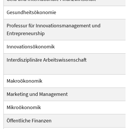
Gesundheitsökonomie
Professur für Innovationsmanagement und
Entrepreneurship
Innovationsökonomik
Interdisziplinäre Arbeitswissenschaft
Makroökonomik
Marketing und Management
Mikroökonomik
Öffentliche Finanzen