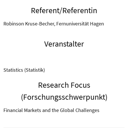
Referent/Referentin
Robinson Kruse-Becher, Fernuniversität Hagen
Veranstalter
Statistics (Statistik)
Research Focus
(Forschungsschwerpunkt)
Financial Markets and the Global Challenges