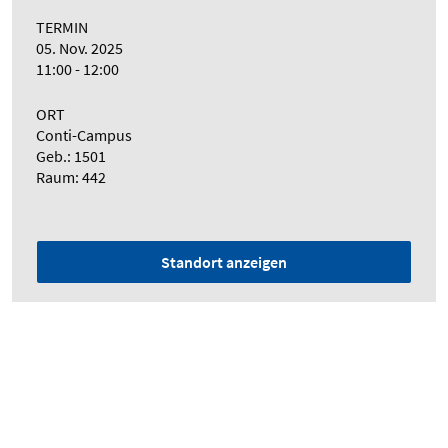
TERMIN
05. Nov. 2025
11:00 - 12:00
ORT
Conti-Campus
Geb.: 1501
Raum: 442
Standort anzeigen