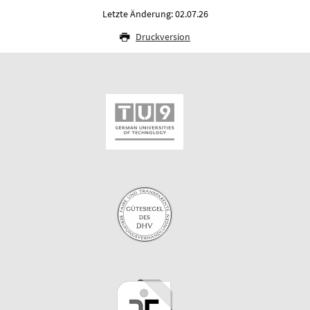
Letzte Änderung: 02.07.26
Druckversion