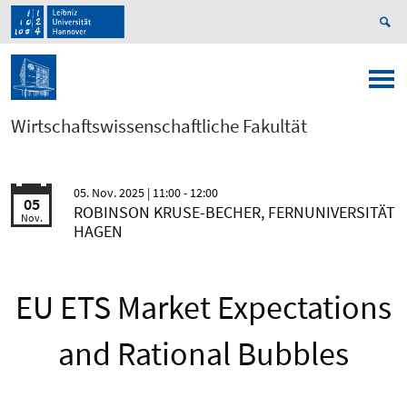
Wirtschaftswissenschaftliche Fakultät
05. Nov. 2025
| 11:00 - 12:00
05
ROBINSON KRUSE-BECHER, FERNUNIVERSITÄT
Nov.
HAGEN
EU ETS Market Expectations
and Rational Bubbles