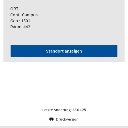
ORT
Conti-Campus
Geb.: 1501
Raum: 442
Standort anzeigen
Letzte Änderung: 22.01.25
Druckversion