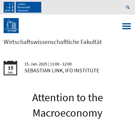
Wirtschaftswissenschaftliche Fakultät
15. Jan. 2025
| 11:00 - 12:00
15
SEBASTIAN LINK, IFO INSTITUTE
Jan.
Attention to the
Macroeconomy