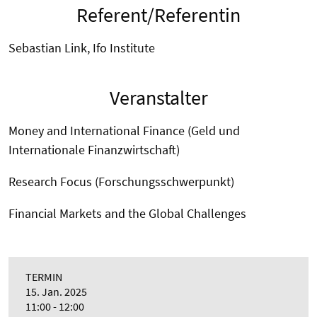
Referent/Referentin
Sebastian Link, Ifo Institute
Veranstalter
Money and International Finance (Geld und
Internationale Finanzwirtschaft)
Research Focus (Forschungsschwerpunkt)
Financial Markets and the Global Challenges
TERMIN
15. Jan. 2025
11:00 - 12:00