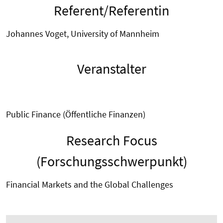
Referent/Referentin
Johannes Voget, University of Mannheim
Veranstalter
Public Finance (Öffentliche Finanzen)
Research Focus
(Forschungsschwerpunkt)
Financial Markets and the Global Challenges