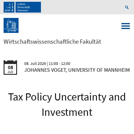
Wirtschaftswissenschaftliche Fakultät
08. Juli 2026
| 11:00 - 12:00
08
JOHANNES VOGET, UNIVERSITY OF MANNHEIM
Juli
Tax Policy Uncertainty and
Investment