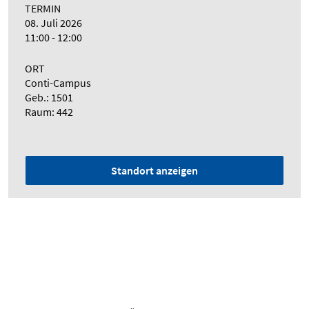
TERMIN
08. Juli 2026
11:00 - 12:00
ORT
Conti-Campus
Geb.: 1501
Raum: 442
Standort anzeigen