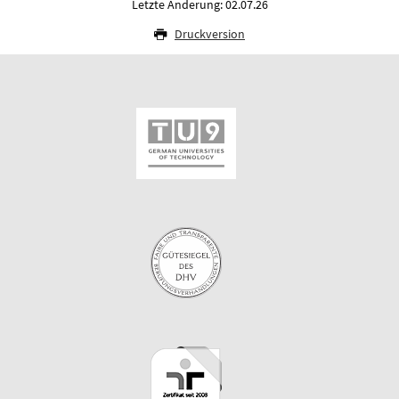
Letzte Änderung: 02.07.26
Druckversion