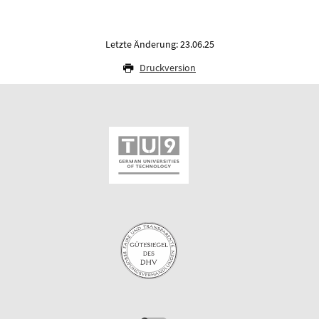
Letzte Änderung: 23.06.25
Druckversion