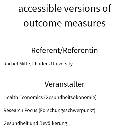
accessible versions of
outcome measures
Referent/Referentin
Rachel Milte, Flinders University
Veranstalter
Health Economics (Gesundheitsökonomie)
Research Focus (Forschungsschwerpunkt)
Gesundheit und Bevölkerung