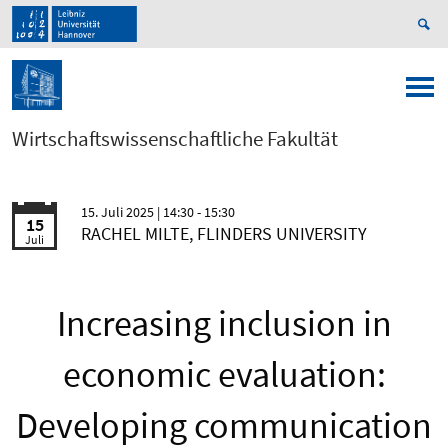
Wirtschaftswissenschaftliche Fakultät
15. Juli 2025
| 14:30 - 15:30
15
RACHEL MILTE, FLINDERS UNIVERSITY
Juli
Increasing inclusion in
economic evaluation:
Developing communication