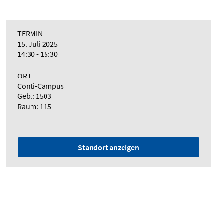
TERMIN
15. Juli 2025
14:30 - 15:30
ORT
Conti-Campus
Geb.: 1503
Raum: 115
Standort anzeigen