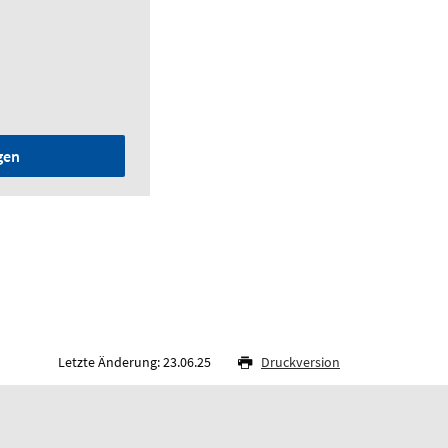
gen
Letzte Änderung: 23.06.25
Druckversion