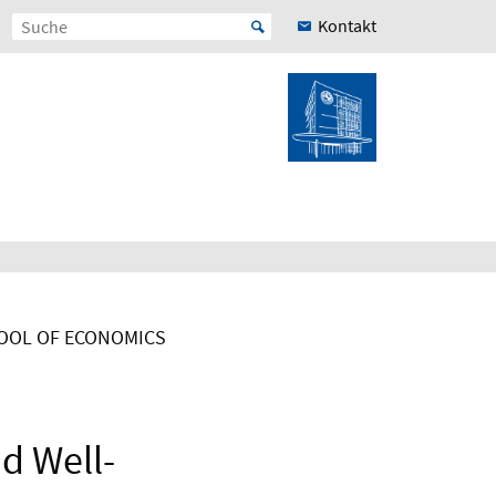
Kontakt
HOOL OF ECONOMICS
d Well-