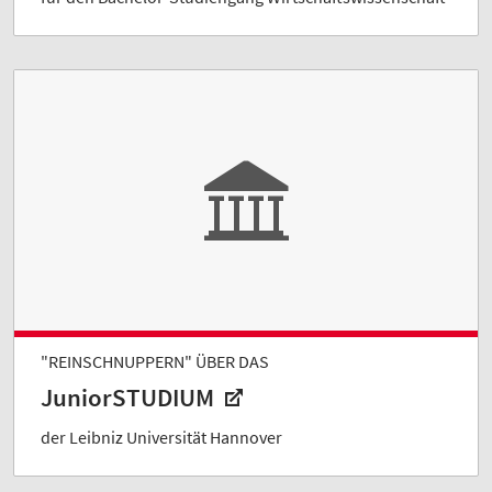
"REINSCHNUPPERN" ÜBER DAS
JuniorSTUDIUM
der Leibniz Universität Hannover