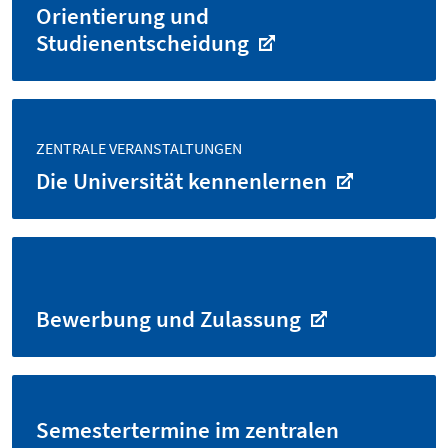
Orientierung und
Studienentscheidung
ZENTRALE VERANSTALTUNGEN
Die Universität kennenlernen
Bewerbung und Zulassung
Semestertermine im zentralen