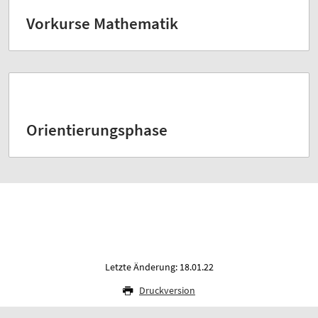
Vorkurse Mathematik
Orientierungsphase
Letzte Änderung: 18.01.22
Druckversion