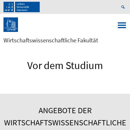
Wirtschaftswissenschaftliche Fakultät
Vor dem Studium
ANGEBOTE DER
WIRTSCHAFTSWISSENSCHAFTLICHE