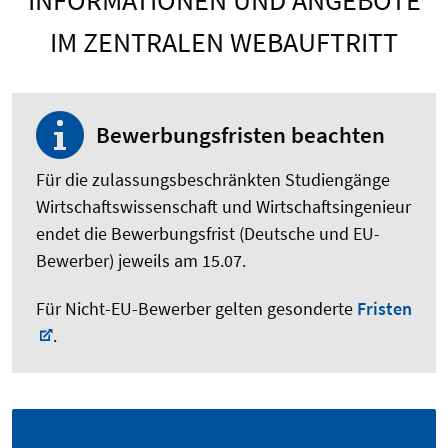
IM ZENTRALEN WEBAUFTRITT
Bewerbungsfristen beachten
Für die zulassungsbeschränkten Studiengänge
Wirtschaftswissenschaft und Wirtschaftsingenieur
endet die Bewerbungsfrist (Deutsche und EU-
Bewerber) jeweils am 15.07.
Für Nicht-EU-Bewerber gelten gesonderte
Fristen
.