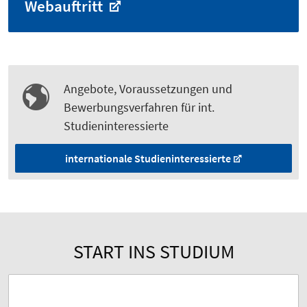
Webauftritt
Angebote, Voraussetzungen und
Bewerbungsverfahren für int.
Studieninteressierte
internationale Studieninteressierte
START INS STUDIUM