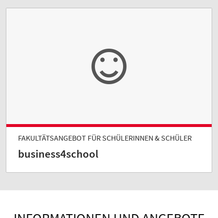
FAKULTÄTSANGEBOT FÜR SCHÜLERINNEN & SCHÜLER
business4school
INFORMATIONEN UND ANGEBOTE