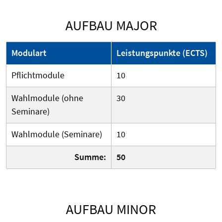
AUFBAU MAJOR
Modulart
Leistungspunkte (ECTS)
Pflichtmodule
10
Wahlmodule (ohne
30
Seminare)
Wahlmodule (Seminare)
10
Summe:
50
AUFBAU MINOR