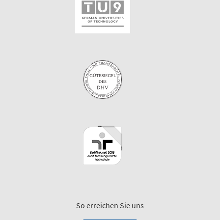
So erreichen Sie uns