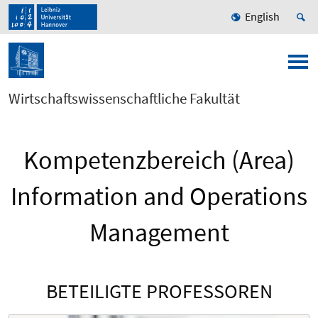
English
Wirtschaftswissenschaftliche Fakultät
Kompetenzbereich (Area)
Information and Operations
Management
BETEILIGTE PROFESSOREN