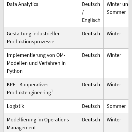
Data Analytics
Deutsch
Winter und
/
Sommer
Englisch
Gestaltung industrieller
Deutsch
Winter
Produktionsprozesse
Implementierung von OM-
Deutsch
Winter
Modellen und Verfahren in
Python
KPE - Kooperatives
Deutsch
Winter
1
Produktengineering
Logistik
Deutsch
Sommer
Modellierung im Operations
Deutsch
Winter
Management