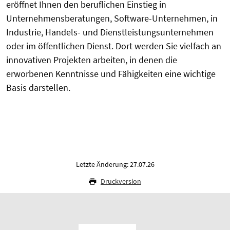
eröffnet Ihnen den beruflichen Einstieg in
Unternehmensberatungen, Software-Unternehmen, in
Industrie, Handels- und Dienstleistungsunternehmen
oder im öffentlichen Dienst. Dort werden Sie vielfach an
innovativen Projekten arbeiten, in denen die
erworbenen Kenntnisse und Fähigkeiten eine wichtige
Basis darstellen.
Letzte Änderung: 27.07.26
Druckversion