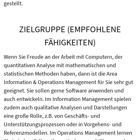
gestellt.
ZIELGRUPPE (EMPFOHLENE
FÄHIGKEITEN)
Wenn Sie Freude an der Arbeit mit Computern, der
quantitativen Analyse mit mathematischen und
statistischen Methoden haben, dann ist die Area
Information & Operations Management für Sie sehr gut
geeignet. Sie sollen gerne Software anwenden und
auch entwickeln. Im Information Management spielen
zudem auch qualitative Analysen und Darstellungen
eine große Rolle, z.B. von Geschäfts- und
Unterstützungsprozessen oder in Vorgehens- und
Referenzmodellen. Im Operations Management lernen