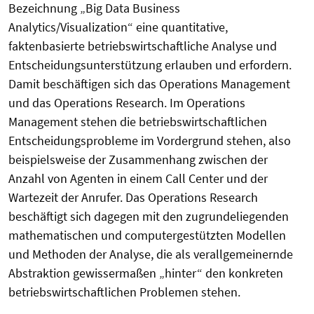
Bezeichnung „Big Data Business
Analytics/Visualization“ eine quantitative,
faktenbasierte betriebswirtschaftliche Analyse und
Entscheidungsunterstützung erlauben und erfordern.
Damit beschäftigen sich das Operations Management
und das Operations Research. Im Operations
Management stehen die betriebswirtschaftlichen
Entscheidungsprobleme im Vordergrund stehen, also
beispielsweise der Zusammenhang zwischen der
Anzahl von Agenten in einem Call Center und der
Wartezeit der Anrufer. Das Operations Research
beschäftigt sich dagegen mit den zugrundeliegenden
mathematischen und computergestützten Modellen
und Methoden der Analyse, die als verallgemeinernde
Abstraktion gewissermaßen „hinter“ den konkreten
betriebswirtschaftlichen Problemen stehen.