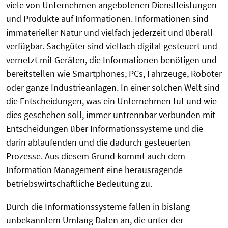
viele von Unternehmen angebotenen Dienstleistungen
und Produkte auf Informationen. Informationen sind
immaterieller Natur und vielfach jederzeit und überall
verfügbar. Sachgüter sind vielfach digital gesteuert und
vernetzt mit Geräten, die Informationen benötigen und
bereitstellen wie Smartphones, PCs, Fahrzeuge, Roboter
oder ganze Industrieanlagen. In einer solchen Welt sind
die Entscheidungen, was ein Unternehmen tut und wie
dies geschehen soll, immer untrennbar verbunden mit
Entscheidungen über Informationssysteme und die
darin ablaufenden und die dadurch gesteuerten
Prozesse. Aus diesem Grund kommt auch dem
Information Management eine herausragende
betriebswirtschaftliche Bedeutung zu.
Durch die Informationssysteme fallen in bislang
unbekanntem Umfang Daten an, die unter der