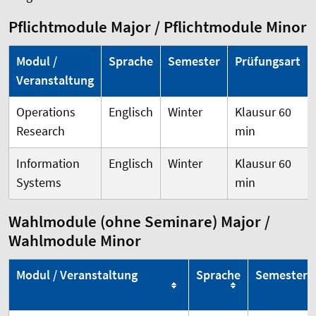
Pflichtmodule Major / Pflichtmodule Minor
Modul /
Sprache
Semester
Prüfungsart
Veranstaltung
Operations
Englisch
Winter
Klausur 60
Research
min
Information
Englisch
Winter
Klausur 60
Systems
min
Wahlmodule (ohne Seminare) Major /
Wahlmodule Minor
Modul / Veranstaltung
Sprache
Semester