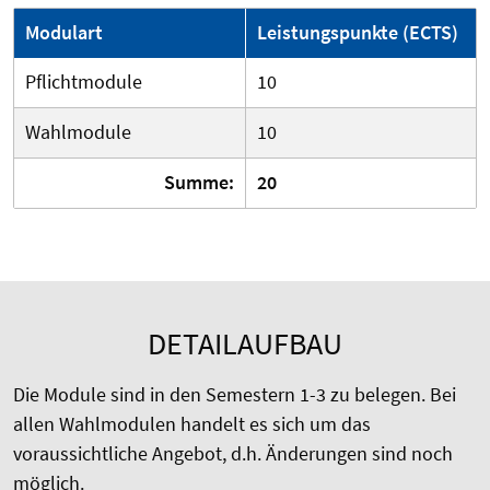
Modulart
Leistungspunkte (ECTS)
Pflichtmodule
10
Wahlmodule
10
Summe:
20
DETAILAUFBAU
Die Module sind in den Semestern 1-3 zu belegen. Bei
allen Wahlmodulen handelt es sich um das
voraussichtliche Angebot, d.h. Änderungen sind noch
möglich.