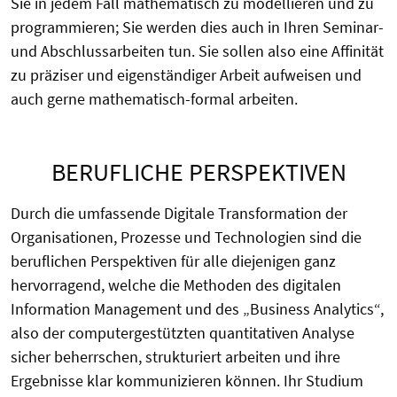
Sie in jedem Fall mathematisch zu modellieren und zu
programmieren; Sie werden dies auch in Ihren Seminar-
und Abschlussarbeiten tun. Sie sollen also eine Affinität
zu präziser und eigenständiger Arbeit aufweisen und
auch gerne mathematisch-formal arbeiten.
BERUFLICHE PERSPEKTIVEN
Durch die umfassende Digitale Transformation der
Organisationen, Prozesse und Technologien sind die
beruflichen Perspektiven für alle diejenigen ganz
hervorragend, welche die Methoden des digitalen
Information Management und des „Business Analytics“,
also der computergestützten quantitativen Analyse
sicher beherrschen, strukturiert arbeiten und ihre
Ergebnisse klar kommunizieren können. Ihr Studium