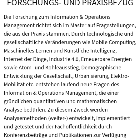
FORSCHUNGS- UND PRAXISBEZUG
Die Forschung zum Information & Operations
Management richtet sich im Master auf Fragestellungen,
die aus der Praxis stammen. Durch technologische und
gesellschaftliche Veränderungen wie Mobile Computing,
Maschinelles Lernen und Künstliche Intelligenz,
Internet der Dinge, Industrie 4.0, Erneuerbare Energien
sowie Atom- und Kohleausstieg, Demographische
Entwicklung der Gesellschaft, Urbanisierung, Elektro-
Mobilität etc. entstehen laufend neue Fragen des
Information & Operations Management, die einer
gründlichen quantitativen und mathematischen
Analyse bedürfen. Zu diesem Zweck werden
Analysemethoden (weiter-) entwickelt, implementiert
und getestet und der Fachöffentlichkeit durch
Konferenzbeiträge und Publikationen zur Verfügung