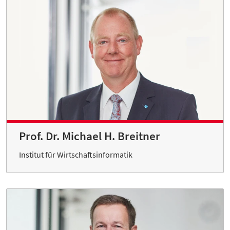
Prof. Dr. Michael H. Breitner
Institut für Wirtschaftsinformatik