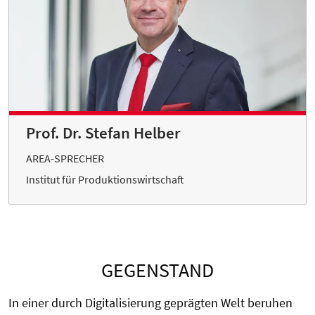
Prof. Dr. Stefan Helber
AREA-SPRECHER
Institut für Produktionswirtschaft
GEGENSTAND
In einer durch Digitalisierung geprägten Welt beruhen