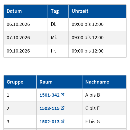
Datum
Tag
Uhrzeit
06.10.2026
Di.
09:00 bis 12:00
07.10.2026
Mi.
09:00 bis 12:00
09.10.2026
Fr.
09:00 bis 12:00
Gruppe
Raum
Nachname
1
1501-342
A bis B
2
1503-115
C bis E
3
1502-013
F bis G