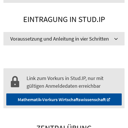
EINTRAGUNG IN STUD.IP
Voraussetzung und Anleitung in vier Schritten
Link zum Vorkurs in Stud.IP, nur mit
gültigen Anmeldedaten erreichbar
Mathematik-Vorkurs Wirtschaftswissenschaft