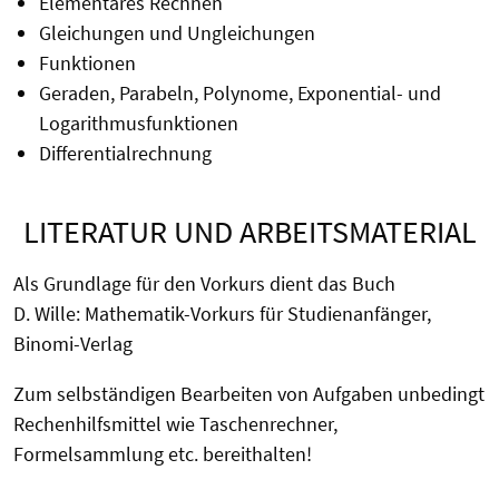
Elementares Rechnen
Gleichungen und Ungleichungen
Funktionen
Geraden, Parabeln, Polynome, Exponential- und
Logarithmusfunktionen
Differentialrechnung
LITERATUR UND ARBEITSMATERIAL
Als Grundlage für den Vorkurs dient das Buch
D. Wille: Mathematik-Vorkurs für Studienanfänger,
Binomi-Verlag
Zum selbständigen Bearbeiten von Aufgaben unbedingt
Rechenhilfsmittel wie Taschenrechner,
Formelsammlung etc. bereithalten!