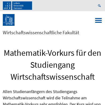
Wirtschaftswissenschaftliche Fakultät
Mathematik-Vorkurs für den
Studiengang
Wirtschaftswissenschaft
Allen Studienanfängern des Studiengangs
Wirtschaftswissenschaft wird die Teilnahme am
Mathematik-Vorkurs sehr empfohlen. Der Kurs wird von