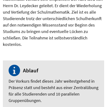
Herrn Dr. Leydecker geleitet. Er dient der Wiederholung
und Vertiefung der Schulmathematik. Ziel ist es alle
Studierende trotz der unterschiedlichen Schulherkunft
auf den notwendigen Wissensstand vor Beginn des
Studiums zu bringen und eventuelle Lücken zu
schließen. Die Teilnahme ist selbstverständlich
kostenlos.
Ablauf
Der Vorkurs findet dieses Jahr weitestgehend in
Präsenz statt und besteht aus einer Zentralübung
für alle Studierenden und 10 parallelen
Gruppenübungen.