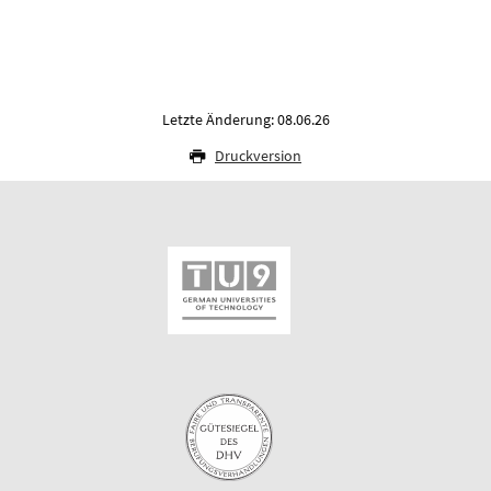
Letzte Änderung: 08.06.26
Druckversion