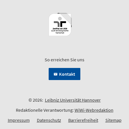
So erreichen Sie uns
Kontakt
© 2026:
Leibniz Universität Hannover
Redaktionelle Verantwortung:
WiWi-Webredaktion
Impressum
Datenschutz
Barrierefreiheit
Sitemap