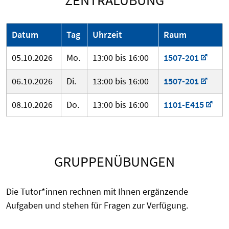
ZENTRALÜBUNG
Datum
Tag
Uhrzeit
Raum
05.10.2026
Mo.
13:00 bis 16:00
1507-201
06.10.2026
Di.
13:00 bis 16:00
1507-201
08.10.2026
Do.
13:00 bis 16:00
1101-E415
GRUPPENÜBUNGEN
Die Tutor*innen rechnen mit Ihnen ergänzende
Aufgaben und stehen für Fragen zur Verfügung.