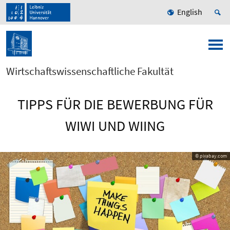
English
Wirtschaftswissenschaftliche Fakultät
TIPPS FÜR DIE BEWERBUNG FÜR
WIWI UND WIING
© pixabay.com