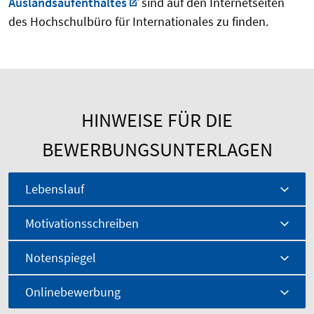
Auslandsaufenthaltes
sind auf den Internetseiten
des Hochschulbüro für Internationales zu finden.
HINWEISE FÜR DIE
BEWERBUNGSUNTERLAGEN
Lebenslauf
Motivationsschreiben
Notenspiegel
Onlinebewerbung