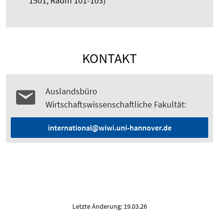
1501, Raum 101-103)
KONTAKT
Auslandsbüro
Wirtschaftswissenschaftliche Fakultät:
international@wiwi.uni-hannover.de
Letzte Änderung: 19.03.26