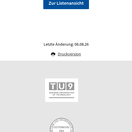
Zur Listenansicht
Letzte Änderung: 06.08.26
Druckversion