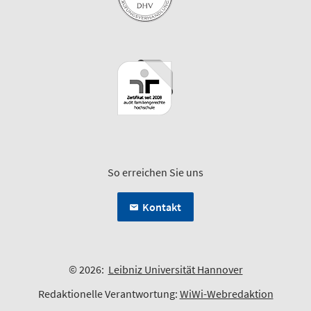
So erreichen Sie uns
Kontakt
© 2026:
Leibniz Universität Hannover
Redaktionelle Verantwortung:
WiWi-Webredaktion