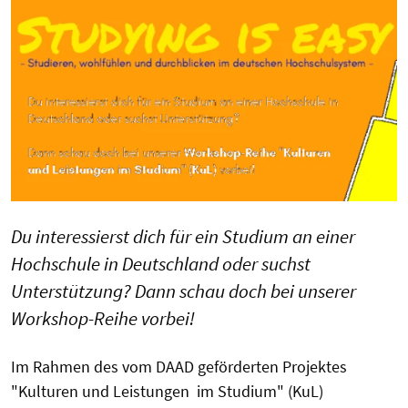
Du interessierst dich für ein Studium an einer
Hochschule in Deutschland oder suchst
Unterstützung? Dann schau doch bei unserer
Workshop-Reihe vorbei!
Im Rahmen des vom DAAD geförderten Projektes
"Kulturen und Leistungen im Studium" (KuL)