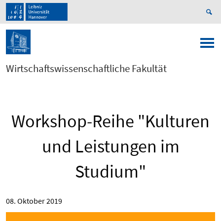
Wirtschaftswissenschaftliche Fakultät
Workshop-Reihe "Kulturen
und Leistungen im
Studium"
08. Oktober 2019