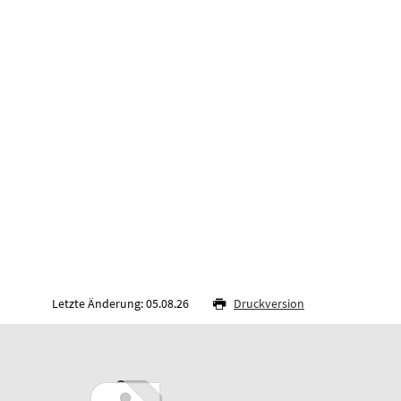
Letzte Änderung: 05.08.26
Druckversion