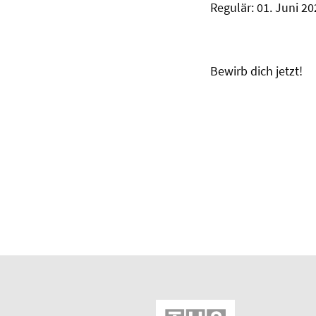
Regulär: 01. Juni 20
Bewirb dich jetzt!