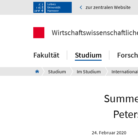
zur zentralen Website
Wirtschaftswissenschaftlich
Fakultät
Studium
Forsc
Studium
Im Studium
Internationa
Summer 
Peter
24. Februar 2020