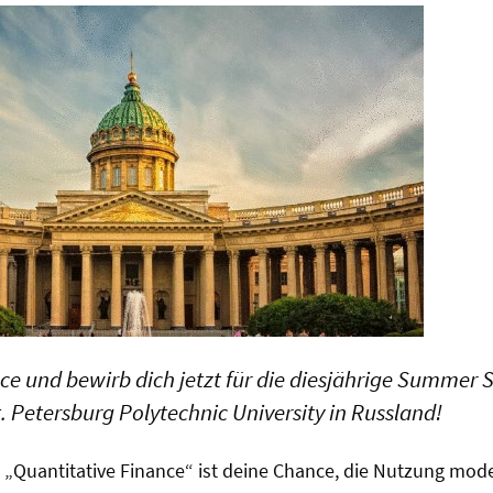
e und bewirb dich jetzt für die diesjährige Summer 
t. Petersburg Polytechnic University in Russland!
„Quantitative Finance“ ist deine Chance, die Nutzung mod