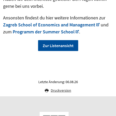
gerne bei uns vorbei.
Ansonsten findest du hier weitere Informationen zur
Zagreb School of Economics and Management
und
zum
Programm der Summer School
.
Zur Listenansicht
Letzte Änderung: 06.08.26
Druckversion