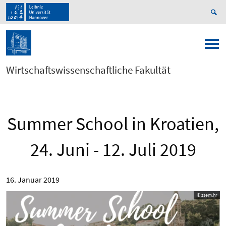
Wirtschaftswissenschaftliche Fakultät
Summer School in Kroatien,
24. Juni - 12. Juli 2019
16. Januar 2019
© zsem.hr