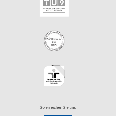
So erreichen Sie uns