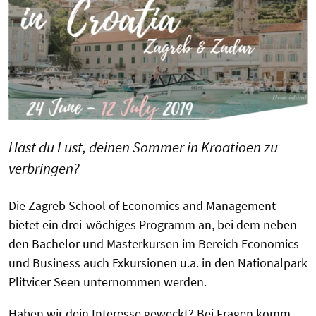
Hast du Lust, deinen Sommer in Kroatioen zu
verbringen?
Die Zagreb School of Economics and Management
bietet ein drei-wöchiges Programm an, bei dem neben
den Bachelor und Masterkursen im Bereich Economics
und Business auch Exkursionen u.a. in den Nationalpark
Plitvicer Seen unternommen werden.
Haben wir dein Interesse geweckt? Bei Fragen komm