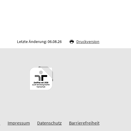
Letzte Änderung: 06.08.26
Druckversion
n
Impressum
Datenschutz
Barrierefreiheit