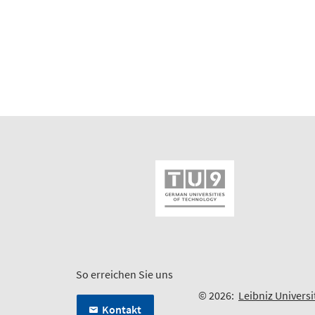
So erreichen Sie uns
© 2026:
Leibniz Univers
Kontakt