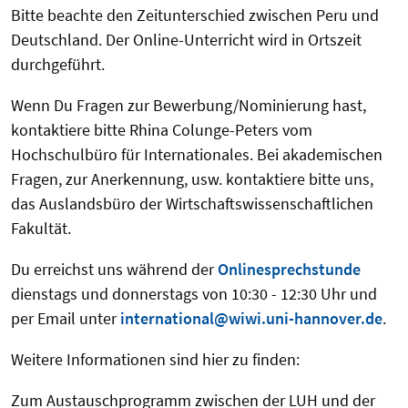
Bitte beachte den Zeitunterschied zwischen Peru und
Deutschland. Der Online-Unterricht wird in Ortszeit
durchgeführt.
Wenn Du Fragen zur Bewerbung/Nominierung hast,
kontaktiere bitte Rhina Colunge-Peters vom
Hochschulbüro für Internationales. Bei akademischen
Fragen, zur Anerkennung, usw. kontaktiere bitte uns,
das Auslandsbüro der Wirtschaftswissenschaftlichen
Fakultät.
Du erreichst uns während der
Onlinesprechstunde
dienstags und donnerstags von 10:30 - 12:30 Uhr und
per Email unter
international@wiwi.uni-hannover.de
.
Weitere Informationen sind hier zu finden:
Zum Austauschprogramm zwischen der LUH und der