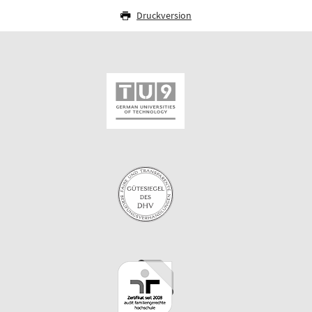
Druckversion