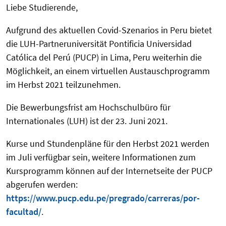
Liebe Studierende,
Aufgrund des aktuellen Covid-Szenarios in Peru bietet
die LUH-Partneruniversität Pontificia Universidad
Católica del Perú (PUCP) in Lima, Peru weiterhin die
Möglichkeit, an einem virtuellen Austauschprogramm
im Herbst 2021 teilzunehmen.
Die Bewerbungsfrist am Hochschulbüro für
Internationales (LUH) ist der 23. Juni 2021.
Kurse und Stundenpläne für den Herbst 2021 werden
im Juli verfügbar sein, weitere Informationen zum
Kursprogramm können auf der Internetseite der PUCP
abgerufen werden:
https://www.pucp.edu.pe/pregrado/carreras/por-
facultad/
.