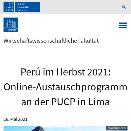
Wirtschaftswissenschaftliche Fakultät
Perú im Herbst 2021:
Online-Austauschprogramm
an der PUCP in Lima
26. Mai 2021
© pixabay.com