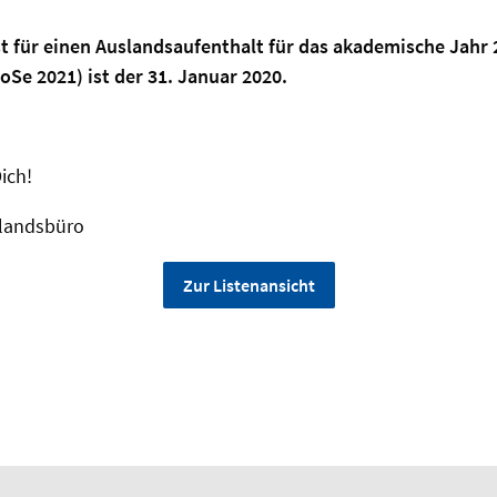
t für einen Auslandsaufenthalt für das akademische Jahr 
Se 2021) ist der 31. Januar 2020.
ich!
landsbüro
Zur Listenansicht