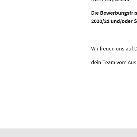
Die Bewerbungsfris
2020/21 und/oder So
Wir freuen uns auf D
dein Team vom Aus