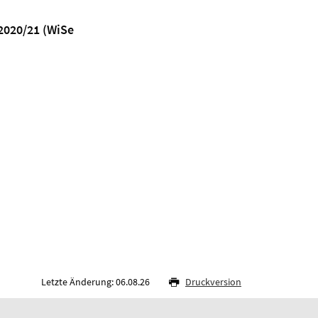
2020/21 (WiSe
Letzte Änderung: 06.08.26
Druckversion