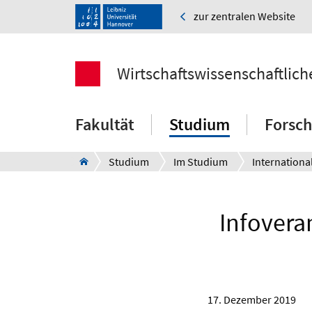
zur zentralen Website
Wirtschaftswissenschaftlich
Fakultät
Studium
Forsc
Studium
Im Studium
Internationa
Infovera
17. Dezember 2019